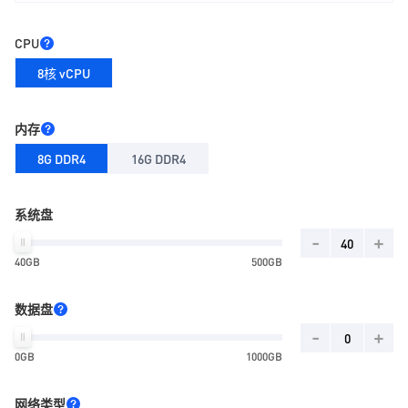
CPU
8核 vCPU
内存
8G DDR4
16G DDR4
系统盘
-
+
40GB
500GB
数据盘
-
+
0GB
1000GB
网络类型