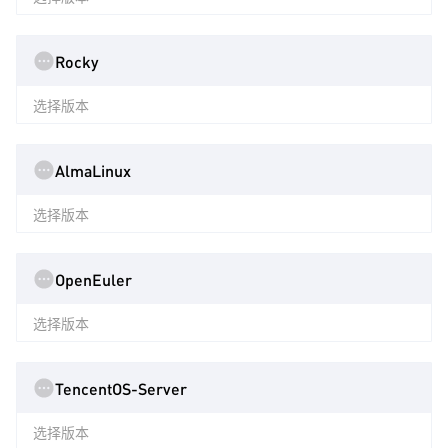
Rocky
选择版本
AlmaLinux
选择版本
OpenEuler
选择版本
TencentOS-Server
选择版本