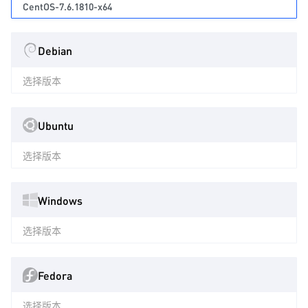
CentOS-7.6.1810-x64
Debian
选择版本
Ubuntu
选择版本
Windows
选择版本
Fedora
选择版本