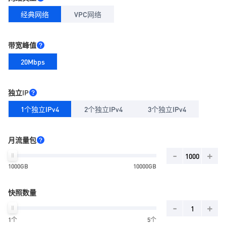
经典网络
VPC网络
带宽峰值
20Mbps
独立IP
1个独立IPv4
2个独立IPv4
3个独立IPv4
月流量包
-
+
1000GB
10000GB
快照数量
-
+
1个
5个