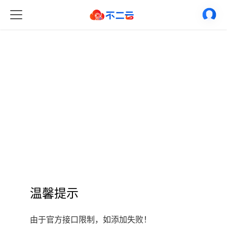
温馨提示
由于官方接口限制，如添加失败！