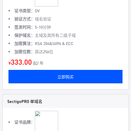
证书类型：
DV
验证方式：
域名验证
签发时间：
5-10分钟
保护域名：
主域及其所有二级子域
加密算法：
RSA 2048/4096 & ECC
加密位数：
高达256位
333.00
¥
起/ 年
立即购买
SectigoPRO 单域名
证书品牌：