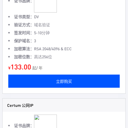
证书品牌：
证书类型：
DV
验证方式：
域名验证
签发时间：
5-10分钟
保护域名：
3
加密算法：
RSA 2048/4096 & ECC
加密位数：
高达256位
133.00
¥
起/ 年
立即购买
Certum 公网IP
证书品牌：