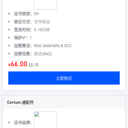
证书类型：
DV
验证方式：
文件验证
签发时间：
5-10分钟
保护IP：
1
加密算法：
RSA 2048/4096 & ECC
加密位数：
高达256位
66.00
¥
起/ 年
立即购买
Certum 通配符
证书品牌：