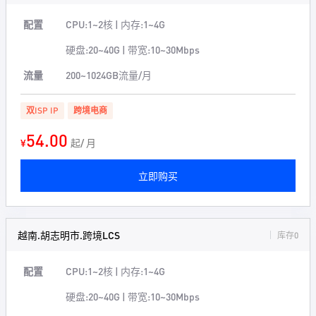
配置
CPU:1~2核 | 内存:1~4G
硬盘:20~40G | 带宽:10~30Mbps
流量
200~1024GB流量/月
双ISP IP
跨境电商
54.00
¥
起/ 月
立即购买
越南.胡志明市.跨境LCS
库存0
配置
CPU:1~2核 | 内存:1~4G
硬盘:20~40G | 带宽:10~30Mbps