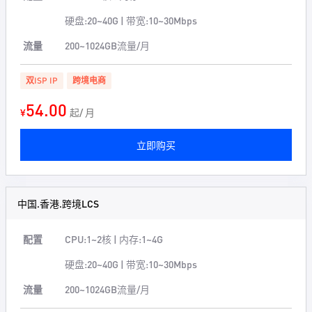
硬盘:20~40G | 带宽:10~30Mbps
流量
200~1024GB流量/月
双ISP IP
跨境电商
54.00
¥
起/ 月
立即购买
中国.香港.跨境LCS
配置
CPU:1~2核 | 内存:1~4G
硬盘:20~40G | 带宽:10~30Mbps
流量
200~1024GB流量/月