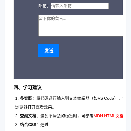
邮箱：
发送
四、学习建议
多实践
：将代码逐行输入到文本编辑器（如VS Code），保存
浏览器打开查看效果。
查阅文档
：遇到不清楚的标签时，可参考
MDN HTML文档
。
结合CSS
：通过