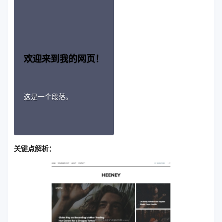
欢迎来到我的网页！
这是一个段落。
关键点解析：