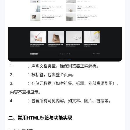
：声明文档类型，确保浏览器正确解析。
：根标签，包裹整个页面。
：存储元数据（如字符集、标题、外部资源引用），
内容不直接显示。
：包含所有可见内容，如文本、图片、链接等。
二、常用HTML标签与功能实现