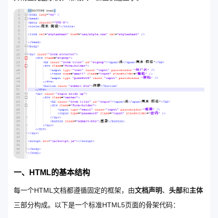
一、HTML的基本结构
每一个HTML文档都遵循固定的框架，由
文档声明
、
头部
和
主体
三部分构成。以下是一个标准HTML5页面的骨架代码：