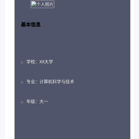
基本信息
学校：XX大学
专业：计算机科学与技术
年级：大一