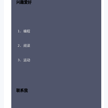
兴趣爱好
编程
阅读
运动
联系我