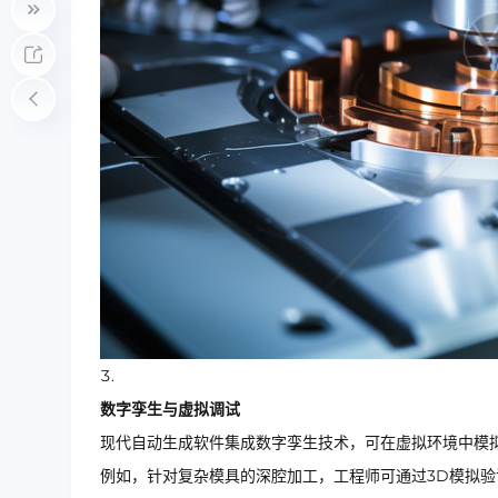
数字孪生与虚拟调试
现代自动生成软件集成数字孪生技术，可在虚拟环境中模
例如，针对复杂模具的深腔加工，工程师可通过3D模拟