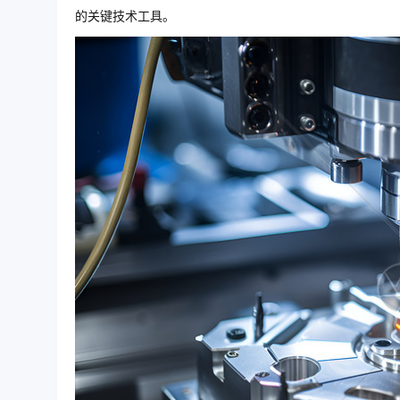
的关键技术工具。