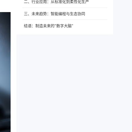
二、行业应用：从标准化到柔性化生产
三、未来趋势：智能编程与生态协同
结语：制造未来的"数字大脑"