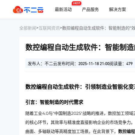
HOT
最新活动
产品服务
解决方案
>
>
全部新闻
互联网资讯
数控编程自动生成软件：智能制造的“效
数控编程自动生成软件：智能制造
发布人：不二云
发布时间：2025-11-18 21:00
阅读量：479
数控编程自动生成软件：引领制造业智能化变
引言：智能制造的时代需求
随着工业4.0与"中国制造2025"战略的推进，数控加
的核心环节，其效率与精准度直接影响企业的市场竞争力。
曲面、多轴联动等高精度加工场景。在此背景下，
数控编程