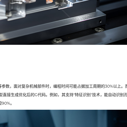
等参数，面对复杂机械部件时，编程时间可能占据加工周期的30%以上。
型直接生成优化后的G代码。例如，其支持"特征识别"技术，能自动识别
90%。