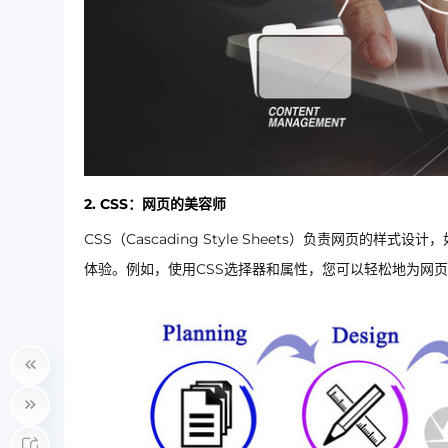
2.
CSS：网页的美容师
CSS（Cascading Style Sheets）负责网页
体验。例如，使用CSS选择器和属性，您可以轻松地为网