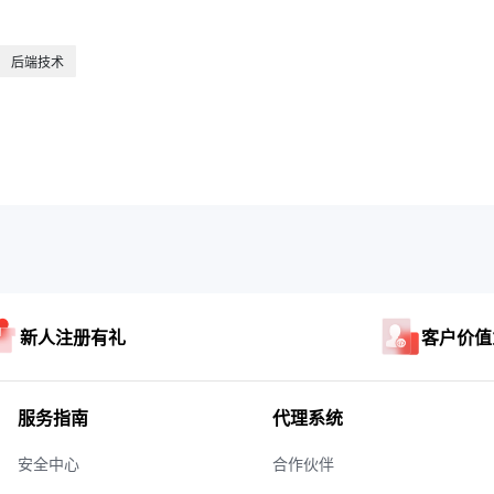
后端技术
新人注册有礼
客户价值
服务指南
代理系统
安全中心
合作伙伴