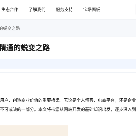
生态合作
了解我们
服务支持
宝塔面板
的蜕变之路
精通的蜕变之路
用户、创造商业价值的重要桥梁。无论是个人博客、电商平台，还是企业
不可或缺的一部分。本文将带您从网站开发的基础知识出发，逐步深入到