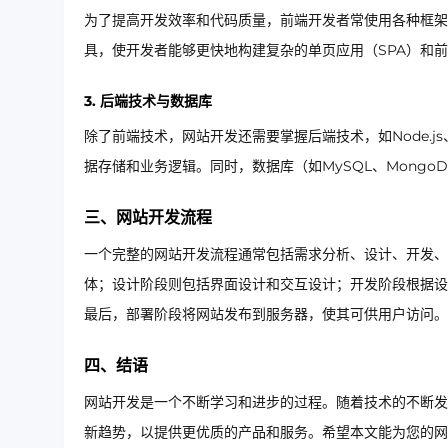
为了提高开发效率和代码质量，前端开发者常使用各种框架和库
具，使开发者能够更快地构建复杂的单页应用（SPA）和
3.
后端技术与数据库
除了前端技术，网站开发还需要掌握后端技术，如Node.js、Pyt
据存储和业务逻辑。同时，数据库（如MySQL、Mong
三、网站开发流程
一个完整的网站开发流程通常包括需求分析、设计、开发、
体；设计阶段则包括界面设计和交互设计；开发阶段根据设
最后，部署阶段将网站发布到服务器，使其可供用户访问。
四、结语
网站开发是一个不断学习和进步的过程。随着技术的不断发
新趋势，以提供更优质的产品和服务。希望本文能为您的网