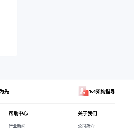
为先
1v1架构指导
帮助中心
关于我们
行业新闻
公司简介