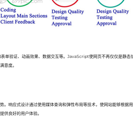
如表单验证、动画效果、数据交互等。JavaScript使网页不再仅仅是静态
满意度。
势。响应式设计通过使用媒体查询和弹性布局等技术，使网站能够根据用
提供良好的用户体验。