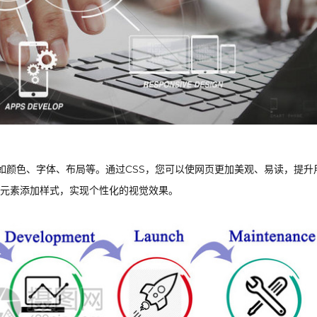
的样式设计，如颜色、字体、布局等。通过CSS，您可以使网页更加美观、易读，提升
页元素添加样式，实现个性化的视觉效果。