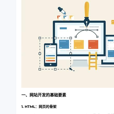
一、网站开发的基础要素
1.
HTML：网页的骨架