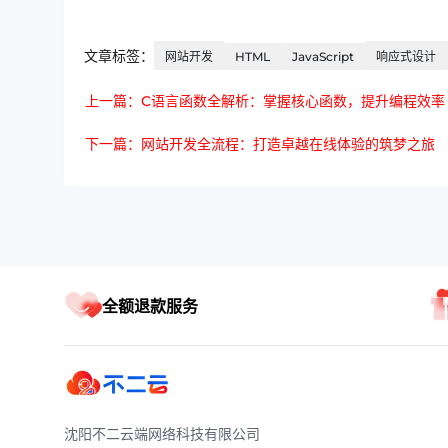
文章标签：
网站开发
HTML
JavaScript
响应式设计
上一篇：C语言函数全解析：掌握核心函数，提升编程效率
下一篇：网站开发全流程：打造卓越在线体验的筑梦之旅
全额退款服务
沈阳不二云端网络科技有限公司