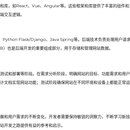
，如React、Vue、Angular等。这些框架和库提供了丰富的组件和
前端交互逻辑。
hon Flask/Django、Java Spring等。后端技术负责处理用户请
oDB）也是后端开发的重要组成部分，用于存储和管理网站数据。
测试和部署等阶段。在需求分析阶段，明确网站的目标、功能需求和用户
计文档实现网站功能；测试阶段确保网站在不同环境和设备上都能正常运
展和用户需求的不断变化，开发者需要保持敏锐的洞察力，不断学习新技
站开发之路提供有益的参考和启示。