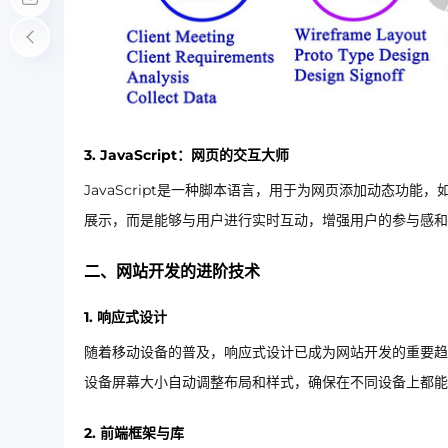
3.
JavaScript：网页的交互大师
JavaScript是一种脚本语言，用于为网页添加动态功能，
展示，而是能够与用户进行实时互动，增强用户的参与感和
二、网站开发的进阶技术
1.
响应式设计
随着移动设备的普及，响应式设计已成为网站开发的重要趋
设备屏幕大小自动调整布局和样式，确保在不同设备上都能
2.
前端框架与库