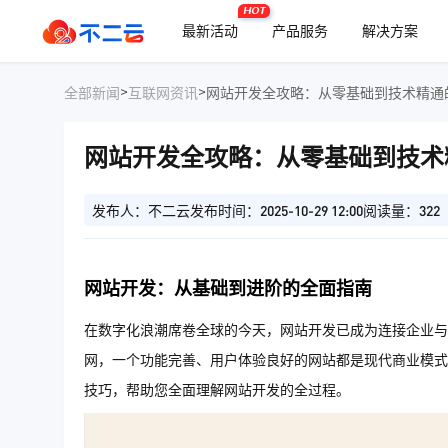
HOT
最新活动
产品服务
解决方案
>
>
全部新闻
互联网资讯
网站开发全攻略：从零基础到技术精通
网站开发全攻略：从零基础到技术
发布人：不二云
发布时间：2025-10-29 12:00
阅读量：322
网站开发：从基础到进阶的全面指南
在数字化浪潮席卷全球的今天，网站开发已成为连接企业与
网，一个功能完善、用户体验良好的网站都是现代商业模式
技巧，帮助您全面理解网站开发的全过程。