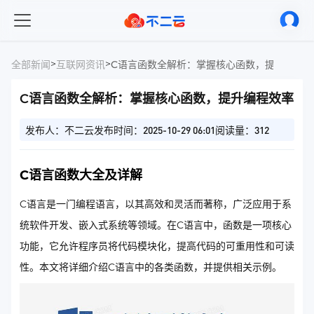
>
>
全部新闻
互联网资讯
C语言函数全解析：掌握核心函数，提升编程
C语言函数全解析：掌握核心函数，提升编程效率
发布人：不二云
发布时间：2025-10-29 06:01
阅读量：312
C语言函数大全及详解
C语言是一门编程语言，以其高效和灵活而著称，广泛应用于系
统软件开发、嵌入式系统等领域。在C语言中，函数是一项核心
功能，它允许程序员将代码模块化，提高代码的可重用性和可读
性。本文将详细介绍C语言中的各类函数，并提供相关示例。