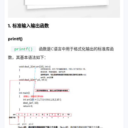
1. 标准输入输出函数
printf()
函数是C语言中用于格式化输出的标准库函
printf()
数，其基本语法如下：