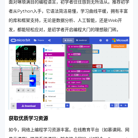
面对琳琅满目的编程语言，初学者往往感到无所适从。推荐初学
者从Python入手，它语法简洁易懂，学习曲线平缓，拥有丰富
的库和框架支持，无论是数据分析、人工智能，还是Web开
发，都能轻松应对，是初学者开启编程大门的理想敲门砖。
获取优质学习资源
如今，网络上编程学习资源丰富。在线教育平台（如慕课网、网