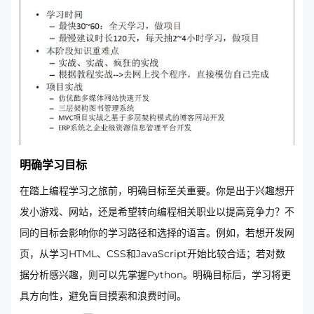
明确学习目标
在踏上编程学习之旅前，明确目标至关重要。你是出于兴趣想开
发小游戏、网站，还是希望转向编程相关职业以提高竞争力？不
同的目标会影响你的学习路径和选择的语言。例如，若想开发网
页，从学习HTML、CSS和JavaScript开始比较合适；若对数
据分析感兴趣，则可以先掌握Python。明确目标后，学习将更
具方向性，避免盲目摸索和浪费时间。