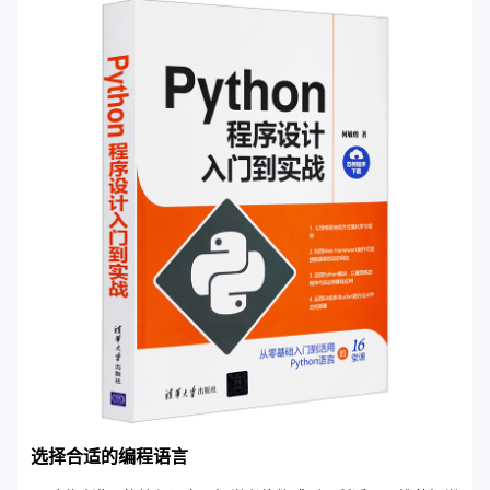
选择合适的编程语言