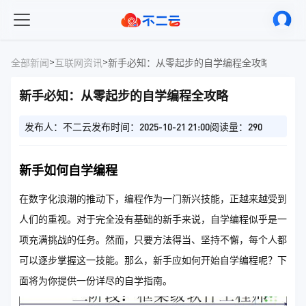
>
>
全部新闻
互联网资讯
新手必知：从零起步的自学编程全攻略
新手必知：从零起步的自学编程全攻略
发布人：不二云
发布时间：2025-10-21 21:00
阅读量：290
新手如何自学编程
在数字化浪潮的推动下，编程作为一门新兴技能，正越来越受到
人们的重视。对于完全没有基础的新手来说，自学编程似乎是一
项充满挑战的任务。然而，只要方法得当、坚持不懈，每个人都
可以逐步掌握这一技能。那么，新手应如何开始自学编程呢？下
面将为你提供一份详尽的自学指南。