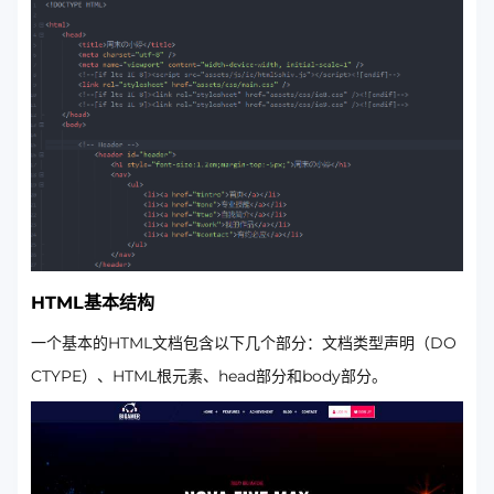
HTML基本结构
一个基本的HTML文档包含以下几个部分：文档类型声明（DO
CTYPE）、HTML根元素、head部分和body部分。