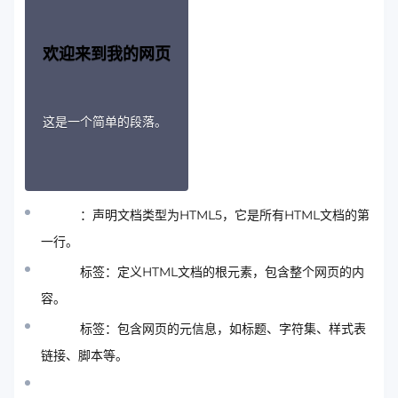
欢迎来到我的网页
这是一个简单的段落。
：声明文档类型为HTML5，它是所有HTML文档的第
一行。
标签：定义HTML文档的根元素，包含整个网页的内
容。
标签：包含网页的元信息，如标题、字符集、样式表
链接、脚本等。