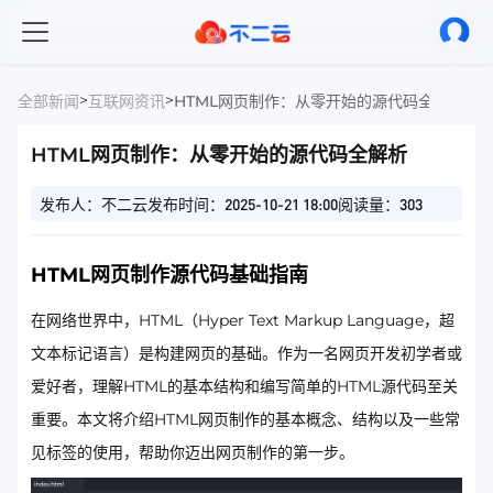
>
>
全部新闻
互联网资讯
HTML网页制作：从零开始的源代码全解析
HTML网页制作：从零开始的源代码全解析
发布人：不二云
发布时间：2025-10-21 18:00
阅读量：303
HTML网页制作源代码基础指南
在网络世界中，HTML（Hyper Text Markup Language，超
文本标记语言）是构建网页的基础。作为一名网页开发初学者或
爱好者，理解HTML的基本结构和编写简单的HTML源代码至关
重要。本文将介绍HTML网页制作的基本概念、结构以及一些常
见标签的使用，帮助你迈出网页制作的第一步。