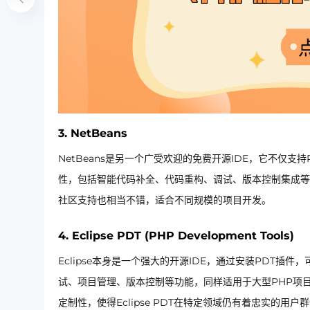
3.
NetBeans
NetBeans是另一个广受欢迎的免费开源IDE，它不仅支持P
性，包括智能代码补全、代码重构、调试、版本控制集成等。
社区支持也相当不错，适合不同规模的项目开发。
4.
Eclipse PDT (PHP Development Tools)
Eclipse本身是一个强大的开源IDE，通过安装PDT插件
试、项目管理、版本控制等功能，同样适用于大型PHP项目
定制性，使得Eclipse PDT在特定领域仍有着忠实的用户