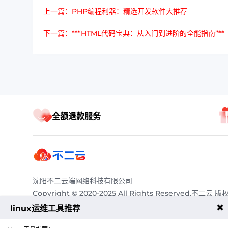
上一篇：PHP编程利器：精选开发软件大推荐
下一篇：**“HTML代码宝典：从入门到进阶的全能指南”**
全额退款服务
沈阳不二云端网络科技有限公司
Copyright © 2020-2025 All Rights Reserved.不二云 版
有
✖
linux运维工具推荐
服务热线：
4009011125