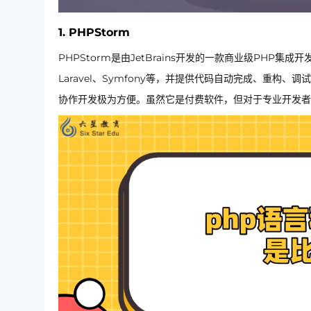
1.
PHPStorm
PHPStorm是由JetBrains开发的一款商业级PH
Laravel、Symfony等，并提供代码自动完成、重构、
协作开发极为方便。虽然它是付费软件，但对于专业开发者