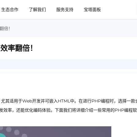
生态合作
了解我们
服务支持
宝塔面板
率翻倍！
，效率翻倍！
尤其适用于Web开发并可嵌入HTML中。在进行PHP编程时，选择一款
开发效率，还能优化编码体验。下面我们将详细介绍一些常用的PHP编程