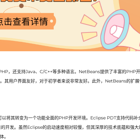
HP，还支持Java、C/C++等多种语言。NetBeans提供了丰富的PHP
其用户界面友好，对于初学者来说非常友好。此外，NetBeans的扩展
，可以将其转变为一个功能全面的PHP开发环境。Eclipse PDT支持代码
的开发。虽然Eclipse的启动速度相对较慢，但其深厚的技术底蕴和强大
群体。