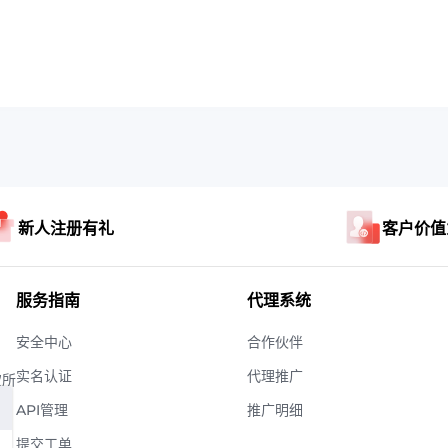
新人注册有礼
客户价值
服务指南
代理系统
安全中心
合作伙伴
实名认证
代理推广
权所
API管理
推广明细
提交工单