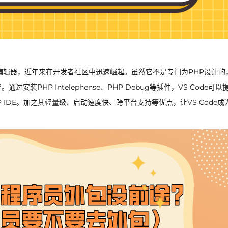
源的代码编辑器，近年来在开发者社区中迅速崛起。虽然它不是专门为PHP设计的
装PHP Intelephense、PHP Debug等插件，VS Code可以
IDE。加之其轻量级、启动速度快、跨平台支持等优点，让VS Code成