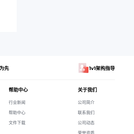
为先
1v1架构指导
帮助中心
关于我们
行业新闻
公司简介
帮助中心
联系我们
文件下载
公司动态
荣誉资质