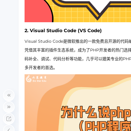
2.
Visual Studio Code (VS Code)
Visual Studio Code是微软推出的一款免费且开
凭借其丰富的插件生态系统，成为了PHP开发者的热门选择。通过安
码补全、调试、代码分析等功能，几乎可以媲美专业的PHP 
多开发者的首选。