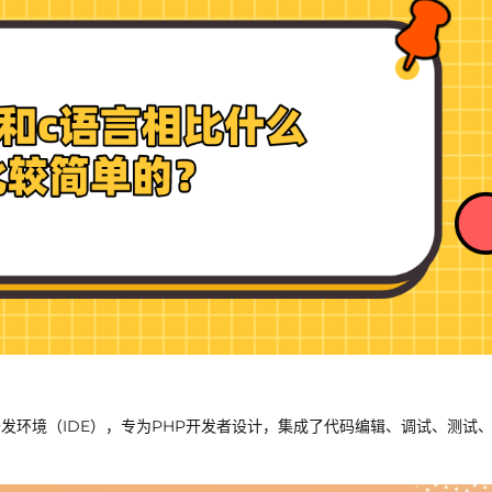
业集成开发环境（IDE），专为PHP开发者设计，集成了代码编辑、调试、测试