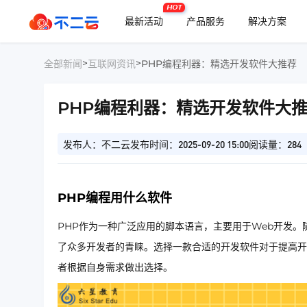
HOT
最新活动
产品服务
解决方案
>
>
全部新闻
互联网资讯
PHP编程利器：精选开发软件大推荐
PHP编程利器：精选开发软件大
发布人：不二云
发布时间：2025-09-20 15:00
阅读量：284
PHP编程用什么软件
PHP作为一种广泛应用的脚本语言，主要用于Web开发
了众多开发者的青睐。选择一款合适的开发软件对于提高开
者根据自身需求做出选择。