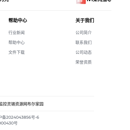
帮助中心
关于我们
行业新闻
公司简介
帮助中心
联系我们
文件下载
公司动态
荣誉资质
监控
灵锡资源网
布尔家园
2024043856号-6
000430号