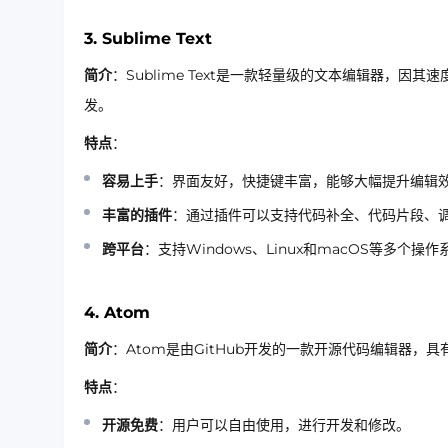
3.
Sublime Text
简介
：Sublime Text是一款轻量级的文本编辑器，
发。
特点
：
容易上手
：界面友好，快捷键丰富，能够大幅提升编辑
丰富的插件
：通过插件可以支持代码补全、代码片段、
跨平台
：支持Windows、Linux和macOS等多个操作
4.
Atom
简介
：Atom是由GitHub开发的一款开源代码编辑器，
特点
：
开源免费
：用户可以自由使用，进行开发和修改。