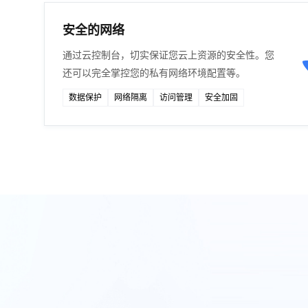
安全的网络
通过云控制台，切实保证您云上资源的安全性。您
还可以完全掌控您的私有网络环境配置等。
数据保护
网络隔离
访问管理
安全加固