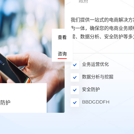
政府
我们提供一站式的电商解决方
为一体，确保您的电商业务顺
营、数据分析、安全防护等多
查看
咨询
业务运营优化
数据分析与挖掘
安全防护
BBDGDDFH
全防护