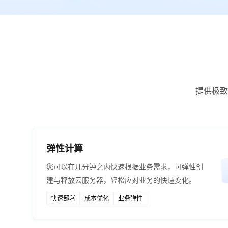
提供极致
弹性计算
您可以在几分钟之内快速根据业务需求，可弹性创
建与释放云服务器，轻松应对业务的快速变化。
快速部署
成本优化
业务弹性