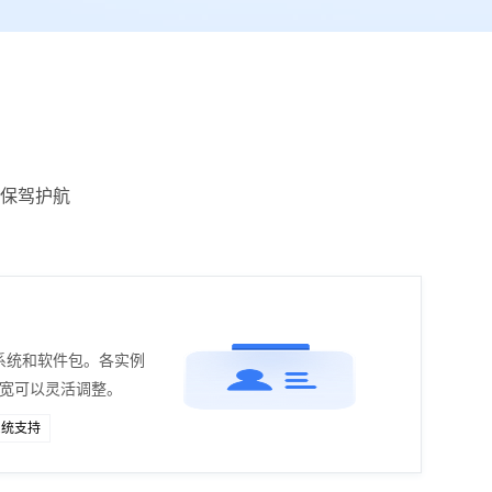
保驾护航
系统和软件包。各实例
带宽可以灵活调整。
系统支持