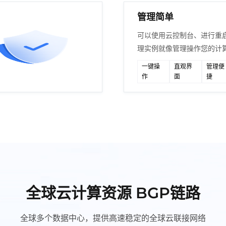
管理简单
可以使用云控制台、进行重
理实例就像管理操作您的计
一键操
直观界
管理便
作
面
捷
全球云计算资源 BGP链路
全球多个数据中心，提供高速稳定的全球云联接网络