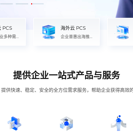
 PCS
海外云 PCS
业多种需
企业普惠出海推
荐
提供企业一站式产品与服务
，提供快速、稳定、安全的全方位需求服务，帮助企业获得高效