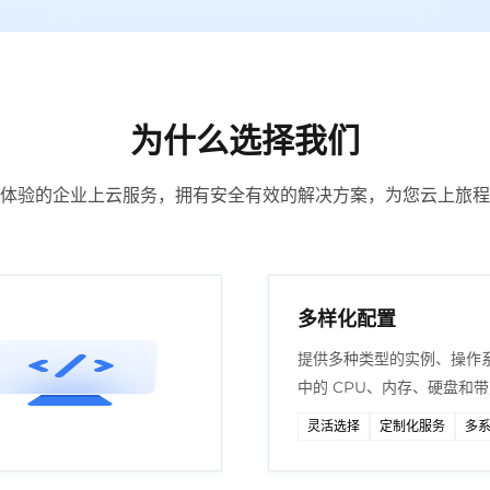
为什么选择我们
体验的企业上云服务，拥有安全有效的解决方案，为您云上旅程
多样化配置
提供多种类型的实例、操作
中的 CPU、内存、硬盘和
灵活选择
定制化服务
多