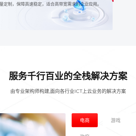
量定制，保障高速稳定，适合高带宽需求的企业应用。
服务千行百业的全栈解决方案
由专业架构师构建,面向各行业ICT上云业务的解决方案
电商
游戏