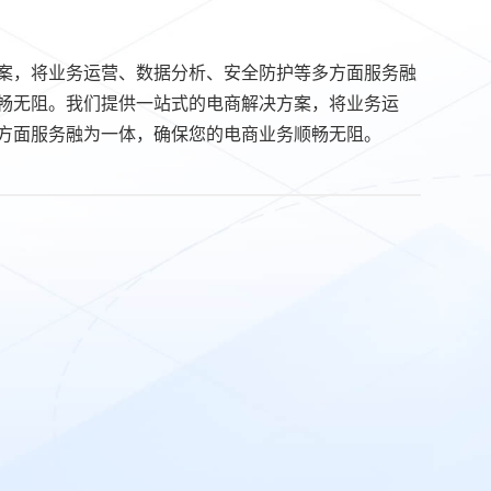
案，将业务运营、数据分析、安全防护等多方面服务融
畅无阻。我们提供一站式的电商解决方案，将业务运
方面服务融为一体，确保您的电商业务顺畅无阻。