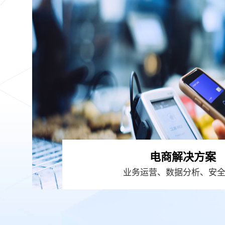
电商解决方案
业务运营、数据分析、安