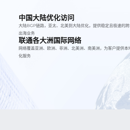
中国大陆优化访问
大陆BGP链路，亚太、北美到大陆优化，提供稳定且极速的跨
出海业务
联通各大洲国际网络
网络覆盖亚洲、欧洲、非洲、北美洲、南美洲，为客户提供本
化服务