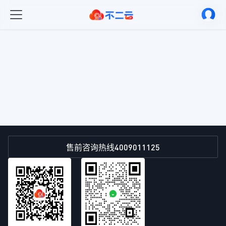
4009011125
售前咨询热线