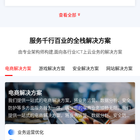
查看全部
服务千行百业的全栈解决方案
由专业架构师构建,面向各行业ICT上云业务的解决方案
电商解决方案
游戏解决方案
安全解决方案
网站解决方案
电商解决方案
我们提供一站式的电商解决方案，将业务运营、数据分析、安全
防护等多方面服务融为一体，确保您的电商业务顺畅无阻。我们
提供一站式的电商解决方案，将业务运营、数据分析、安全防护
等多方面服务融为一体，确保您的电商业务顺畅无阻。
业务运营优化