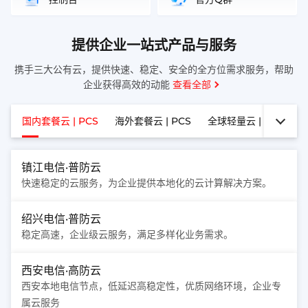
提供企业一站式产品与服务
携手三大公有云，提供快速、稳定、安全的全方位需求服务，帮助
企业获得高效的动能
查看全部
国内套餐云 | PCS
海外套餐云 | PCS
全球轻量云 | LCS
全
镇江电信·普防云
快速稳定的云服务，为企业提供本地化的云计算解决方案。
绍兴电信·普防云
稳定高速，企业级云服务，满足多样化业务需求。
西安电信·高防云
西安本地电信节点，低延迟高稳定性，优质网络环境，企业专
属云服务