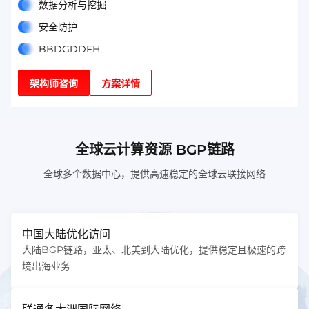
数据分析与挖掘
安全防护
BBDGDDFH
架构师咨询
方案详情
全球云计算资源 BGP链路
全球多个数据中心，提供高速稳定的全球云联接网络
中国大陆优化访问
大陆BGP链路，亚太、北美到大陆优化，提供稳定且极速的跨
境出海业务