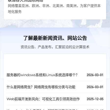
联通各大洲国际网络
网络覆盖亚洲、欧洲、非洲、北美洲、南美洲，为客户提供本
地化服务
了解最新新闻资讯、网站公告
资讯公告、产品发布，汇聚前沿的云计算技术
互联网资讯
查看全部
2026-03-01
服务器的windows系统和Linux系统选择哪个？
2026-03-01
什么是网络爬虫？网络爬虫有哪些分类与功能
2025-12-05
Web前端开发新风向：可视化工具引领高效创作