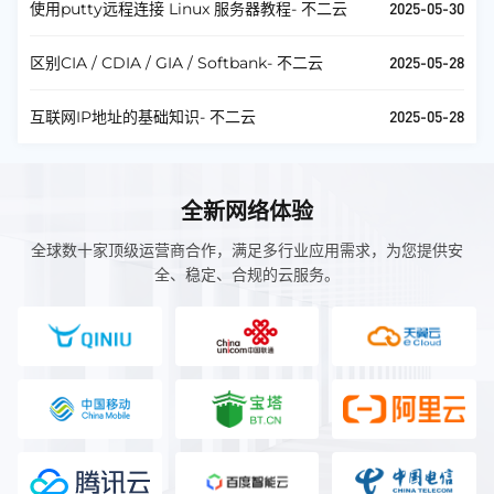
2025-05-30
使用putty远程连接 Linux 服务器教程- 不二云
2025-05-28
区别CIA / CDIA / GIA / Softbank- 不二云
2025-05-28
互联网IP地址的基础知识- 不二云
全新网络体验
全球数十家顶级运营商合作，满足多行业应用需求，为您提供安
全、稳定、合规的云服务。