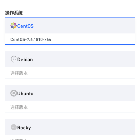
操作系统
CentOS
CentOS-7.6.1810-x64
Debian
选择版本
Ubuntu
选择版本
Rocky