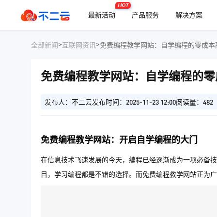
HOT
最新活动
产品服务
解决方案
>
>
全部新闻
互联网资讯
免费编程教学网站：自学编程的零成本
免费编程教学网站：自学编程的零
发布人：不二云
发布时间：2025-11-23 12:00
阅读量：482
免费编程教学网站：开启自学编程的大门
在信息技术飞速发展的今天，编程已经逐渐成为一项必备技
目，学习编程都是不错的选择。而免费编程教学网站正为广