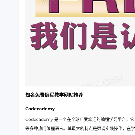
知名免费编程教学网站推荐
Codecademy
Codecademy 是一个在全球广受欢迎的编程学习平台，它提供了
等多种热门编程语言。其最大的特点是强调实践操作，在学