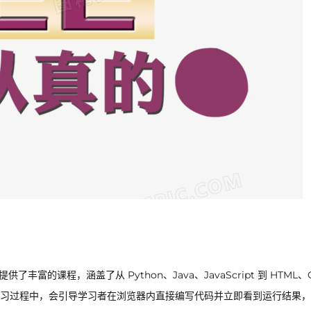
丰富的课程，涵盖了从 Python、Java、JavaScript 到 HTML、
习过程中，会引导学习者在浏览器内直接编写代码并立即看到运行结果，