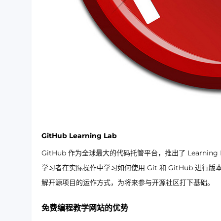
GitHub Learning Lab
GitHub 作为全球最大的代码托管平台，推出了 Learn
学习者在实际操作中学习如何使用 Git 和 GitHub
解开源项目的运作方式，为将来参与开源社区打下基础。
免费编程教学网站的优势