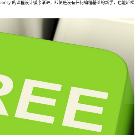
ademy 的课程设计循序渐进，即使是没有任何编程基础的新手，也能轻松