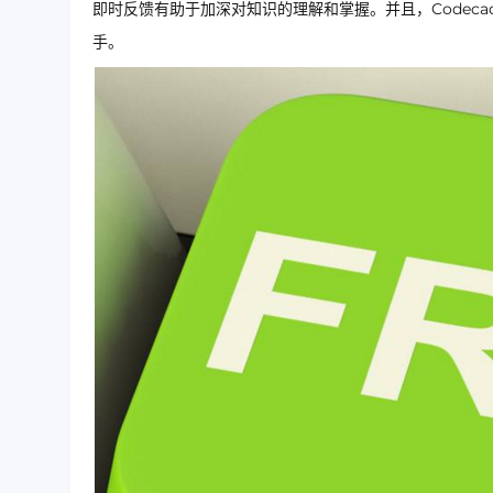
即时反馈有助于加深对知识的理解和掌握。并且，Codec
手。