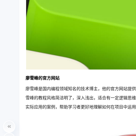
廖雪峰的官方网站
廖雪峰是国内编程领域知名的技术博主，他的官方网站提供了许多优质
雪峰的教程风格简洁明了，深入浅出，适合有一定逻辑思维
实际应用的案例，帮助学习者更好地理解如何在项目中运用