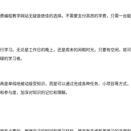
费编程教学网站无疑是绝佳的选择。不需要支付高昂的学费，只需一台能
行学习。无论是工作日的晚上，还是周末的闲暇时光，只要有空闲，就可
碌的学习者。
再是单纯地被动接受知识，而是可以通过完成各种任务、小项目等方式，
和参与度，加深对知识的记忆和理解。