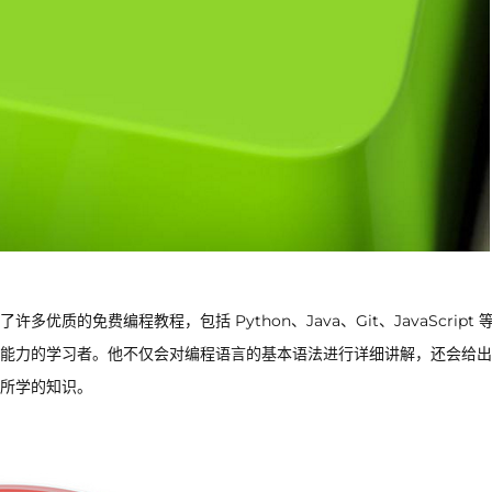
的免费编程教程，包括 Python、Java、Git、JavaScript 
能力的学习者。他不仅会对编程语言的基本语法进行详细讲解，还会给出
所学的知识。