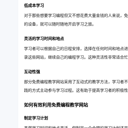
低成本学习
对于那些想要学习编程但又不想花费大量金钱的人来说，免
的设备，就可以随时随地开启学习之旅。
灵活的学习时间和地点
学习者可以根据自己的日程安排，选择在任何时间和地点进
录这些网站，继续自己的编程学习。这种灵活性非常适合忙
互动性强
部分免费编程教学网站采用了互动式的教学方法，学习者不
践的方式主动参与学习过程。这有助于提高学习者的积极性
如何有效利用免费编程教学网站
制定学习计划