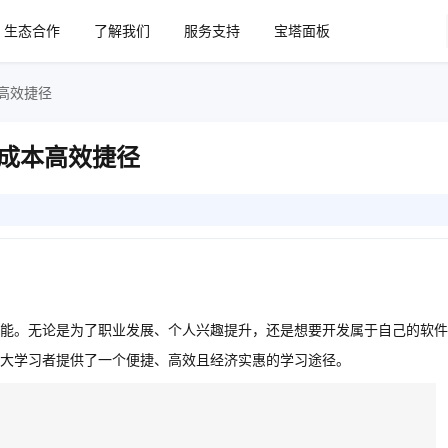
生态合作
了解我们
服务支持
宝塔面板
高效捷径
成本高效捷径
能。无论是为了职业发展、个人兴趣提升，还是想要开发属于自己的软件
大学习者提供了一个便捷、高效且经济实惠的学习途径。