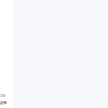
CSS
这种