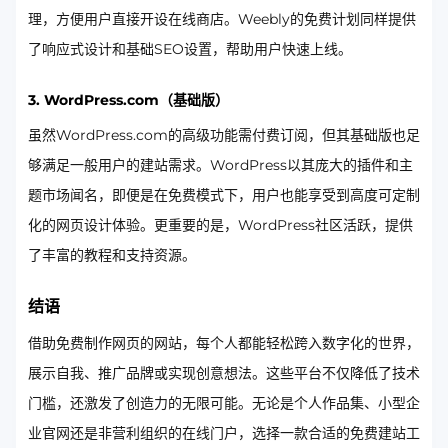
理，方便用户直接开设在线商店。Weebly的免费计划同样提供
了响应式设计和基础SEO设置，帮助用户快速上线。
3. WordPress.com（基础版）
虽然WordPress.com的高级功能需付费订阅，但其基础版也足
够满足一般用户的建站需求。WordPress以其庞大的插件和主
题市场闻名，即便是在免费模式下，用户也能享受到高度可定制
化的网页设计体验。更重要的是，WordPress社区活跃，提供
了丰富的教程和支持资源。
结语
借助免费制作网页的网站，每个人都能轻松跨入数字化的世界，
展示自我、推广品牌或实现创意想法。这些平台不仅降低了技术
门槛，还激发了创造力的无限可能。无论是个人作品集、小型企
业官网还是非营利组织的在线门户，选择一款合适的免费建站工