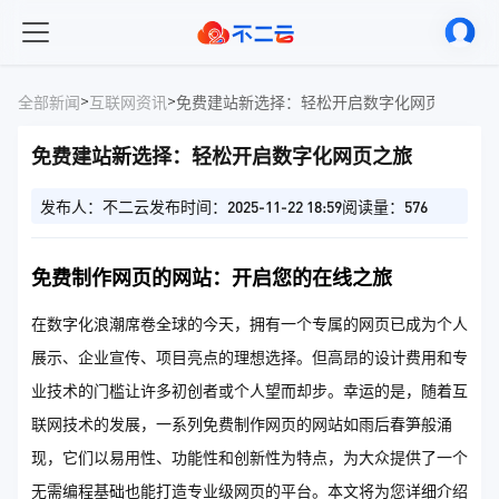
>
>
全部新闻
互联网资讯
免费建站新选择：轻松开启数字化网页之旅
免费建站新选择：轻松开启数字化网页之旅
发布人：不二云
发布时间：2025-11-22 18:59
阅读量：576
免费制作网页的网站：开启您的在线之旅
在数字化浪潮席卷全球的今天，拥有一个专属的网页已成为个人
展示、企业宣传、项目亮点的理想选择。但高昂的设计费用和专
业技术的门槛让许多初创者或个人望而却步。幸运的是，随着互
联网技术的发展，一系列免费制作网页的网站如雨后春笋般涌
现，它们以易用性、功能性和创新性为特点，为大众提供了一个
无需编程基础也能打造专业级网页的平台。本文将为您详细介绍