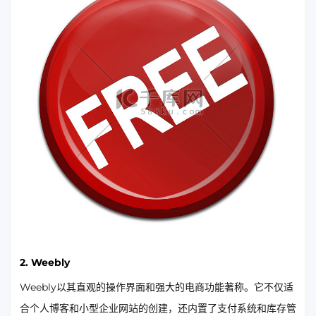
2. Weebly
Weebly以其直观的操作界面和强大的电商功能著称。它不仅适
合个人博客和小型企业网站的创建，还内置了支付系统和库存管