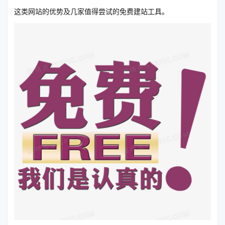
这类网站的优势及几家值得尝试的免费建站工具。