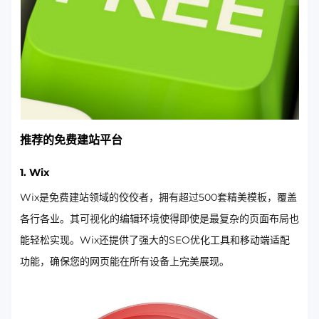
推荐的免费建站平台
1. Wix
Wix是免费建站领域的佼佼者，拥有超过500套精美模板，覆盖
各行各业。其可视化的编辑环境使得即使是最复杂的页面布局也
能轻松实现。Wix还提供了强大的SEO优化工具和移动端适配
功能，确保您的网页能在所有设备上完美展现。