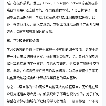
域。在操作系统开发上，Unix、Linux和Windows等主流操作
系统均是用C语言编写的。在网络编程领域，C语言提供了一套
完整且灵活的API，帮助开发者高效地处理网络数据传输。此
外，在游戏开发、嵌入式系统、数据库管理以及图形界面开发等
方面，C语言都有着深远的贡献。
三、学习C语言的价值
学习C语言的价值不仅在于掌握一种实用的编程技能，更在于培
养一种系统级的思维方式。通过编写C程序，学习者可以深刻理
解计算机底层的工作原理，包括内存管理、进程调度和硬件交互
等。此外，C语言还被广泛用作教学语言，为初学者提供了学习
其他高级编程语言和计算机科学概念的坚实基础。
总之，C语言作为一种高效且功能强大的编程语言，无论是在理
论研究还是实际应用中，都展现出了不容忽视的价值。对于任何
希望在计算机领域有所建树的学习者而言，C语言都是一个不可