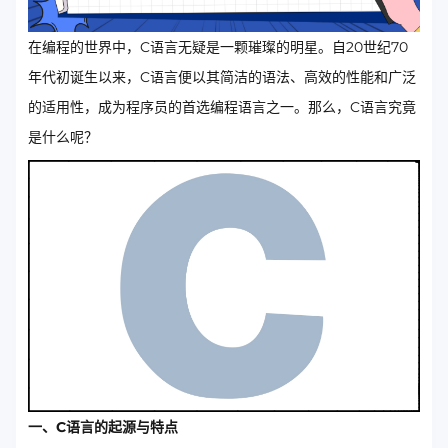
在编程的世界中，C语言无疑是一颗璀璨的明星。自20世纪70
年代初诞生以来，C语言便以其简洁的语法、高效的性能和广泛
的适用性，成为程序员的首选编程语言之一。那么，C语言究竟
是什么呢？
一、C语言的起源与特点