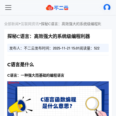
>
>
全部新闻
互联网资讯
探秘C语言：高效强大的系统级编程利器
探秘C语言：高效强大的系统级编程利器
发布人：不二云
发布时间：2025-11-21 15:01
阅读量：522
C语言是什么
C语言：一种强大而基础的编程语言