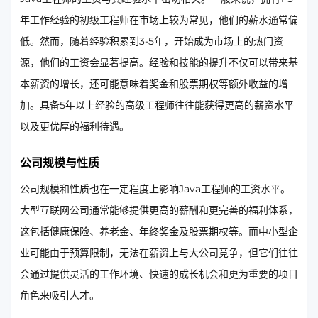
年工作经验的初级工程师在市场上较为常见，他们的薪水通常偏
低。然而，随着经验积累到3-5年，开始成为市场上的热门资
源，他们的工资会显著提高。经验和技能的提升不仅可以带来基
本薪资的增长，还可能意味着奖金和股票期权等额外收益的增
加。具备5年以上经验的高级工程师往往能获得更高的薪资水平
以及更优厚的福利待遇。
公司规模与性质
公司规模和性质也在一定程度上影响Java工程师的工资水平。
大型互联网公司通常能够提供更高的薪酬和更完善的福利体系，
这包括健康保险、养老金、年终奖金及股票期权等。而中小型企
业可能由于预算限制，无法在薪资上与大公司竞争，但它们往往
会通过提供灵活的工作环境、快速的成长机会和更为重要的项目
角色来吸引人才。