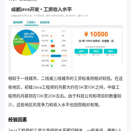
相较于一线城市，二线或三线城市的工资标准则相对较低。在这
些地区，初级Java工程师的月薪大约在5K至10K之间，中级工
程师的月薪则在10K至20K左右。由于科技公司和项目的数量较
少，这些地区的竞争力和收入水平也因而相对有限。
经验因素
Java工程师的工资与其经验水平密切相关。一般来说，拥有1-3