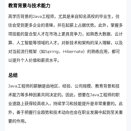
教育背景与技术能力
高学历背景的Java工程师，尤其是来自知名高校的毕业生，往
往会受到更多企业的青睐，并在起薪上占据优势。此外，掌握多
项技能的复合型人才在市场上更具竞争力，如熟悉大数据、云计
算、人工智能等领域的人才。对新技术和架构的深入理解，以及
对当前流行框架（如Spring、Hibernate）的熟练应用，都可
以提升个人价值和薪资水平。
总结
Java工程师的薪酬是由地区、经验、公司规模、教育背景和技
术能力等多种因素共同决定的。因此，想要在Java工程师的职
业道路上获得较高收入，持续学习和技能提升是非常重要的。此
外，善于把握行业趋势和技术动向也会在职业发展中起到至关重
要的作用。