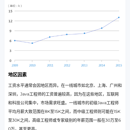
地区因素
工资水平通常会因地区而异。在一线城市如北京、上海、广州和
深圳，Java工程师的工资普遍较高，因为在这些地区，互联网
和科技公司集中，市场需求旺盛。一线城市的初级Java工程师
平均月薪大致范围在8K至15K之间，而中级工程师则可能在15K
至30K之间，高级工程师或专家级别的年薪范围一般在30万至6
0万，甚至更高。