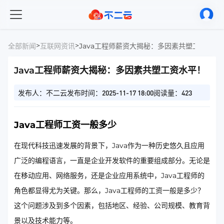
>
>
全部新闻
互联网资讯
Java工程师薪资大揭秘：多因素共塑工资水平
Java工程师薪资大揭秘：多因素共塑工资水平！
发布人：不二云
发布时间：2025-11-17 18:00
阅读量：423
Java工程师工资一般多少
在现代科技迅速发展的背景下，Java作为一种历史悠久且应用
广泛的编程语言，一直是企业开发软件的重要组成部分。无论是
在移动应用、网络服务，还是企业应用系统中，Java工程师的
角色都显得尤为关键。那么，Java工程师的工资一般是多少？
这个问题涉及到多个因素，包括地区、经验、公司规模、教育背
景以及技术能力等。