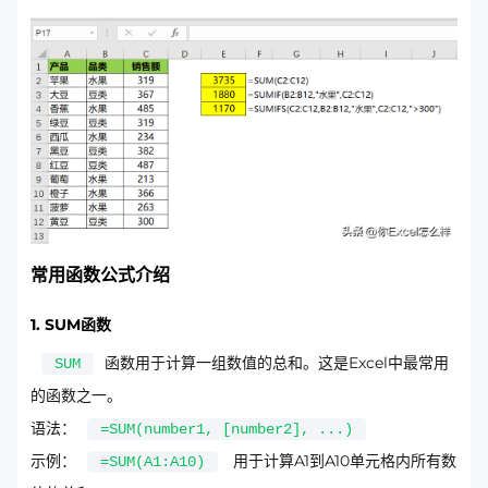
常用函数公式介绍
1. SUM函数
函数用于计算一组数值的总和。这是Excel中最常用
SUM
的函数之一。
语法：
=SUM(number1, [number2], ...)
示例：
用于计算A1到A10单元格内所有数
=SUM(A1:A10)