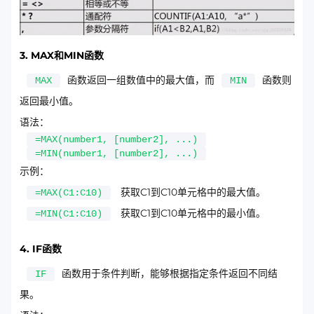
3. MAX和MIN函数
函数返回一组数值中的最大值，而
函数则
MAX
MIN
返回最小值。
语法：
=MAX(number1, [number2], ...)
=MIN(number1, [number2], ...)
示例：
获取C1到C10单元格中的最大值。
=MAX(C1:C10)
获取C1到C10单元格中的最小值。
=MIN(C1:C10)
4. IF函数
函数用于条件判断，能够根据指定条件返回不同结
IF
果。