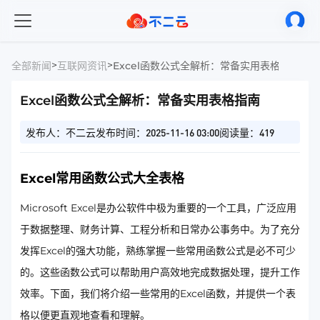
>
>
全部新闻
互联网资讯
Excel函数公式全解析：常备实用表格指南
Excel函数公式全解析：常备实用表格指南
发布人：不二云
发布时间：2025-11-16 03:00
阅读量：419
Excel常用函数公式大全表格
Microsoft Excel是办公软件中极为重要的一个工具，广泛应用
于数据整理、财务计算、工程分析和日常办公事务中。为了充分
发挥Excel的强大功能，熟练掌握一些常用函数公式是必不可少
的。这些函数公式可以帮助用户高效地完成数据处理，提升工作
效率。下面，我们将介绍一些常用的Excel函数，并提供一个表
格以便更直观地查看和理解。