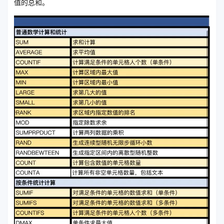
值的总和。