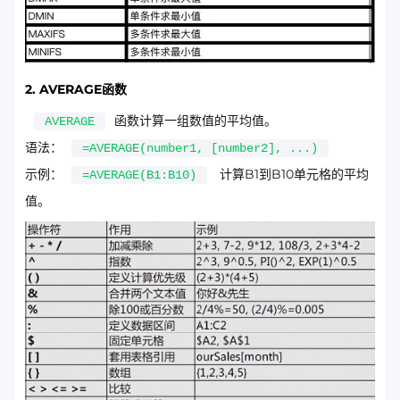
2. AVERAGE函数
函数计算一组数值的平均值。
AVERAGE
语法：
=AVERAGE(number1, [number2], ...)
示例：
计算B1到B10单元格的平均
=AVERAGE(B1:B10)
值。