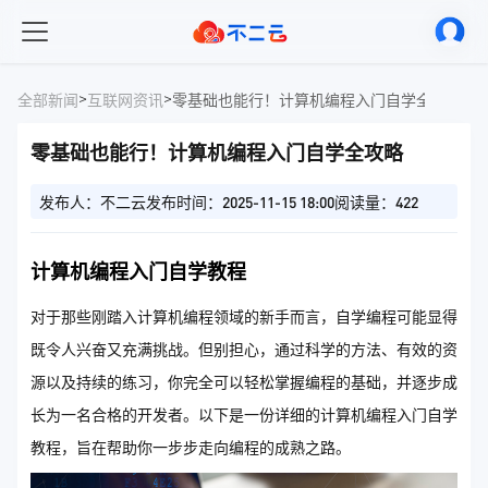
>
>
全部新闻
互联网资讯
零基础也能行！计算机编程入门自学全攻略
零基础也能行！计算机编程入门自学全攻略
发布人：不二云
发布时间：2025-11-15 18:00
阅读量：422
计算机编程入门自学教程
对于那些刚踏入计算机编程领域的新手而言，自学编程可能显得
既令人兴奋又充满挑战。但别担心，通过科学的方法、有效的资
源以及持续的练习，你完全可以轻松掌握编程的基础，并逐步成
长为一名合格的开发者。以下是一份详细的计算机编程入门自学
教程，旨在帮助你一步步走向编程的成熟之路。