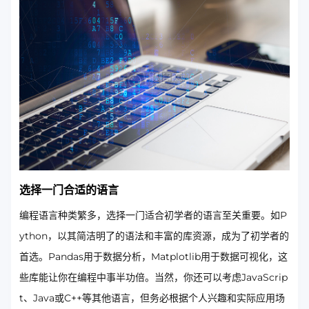
选择一门合适的语言
编程语言种类繁多，选择一门适合初学者的语言至关重要。如P
ython，以其简洁明了的语法和丰富的库资源，成为了初学者的
首选。Pandas用于数据分析，Matplotlib用于数据可视化，这
些库能让你在编程中事半功倍。当然，你还可以考虑JavaScrip
t、Java或C++等其他语言，但务必根据个人兴趣和实际应用场