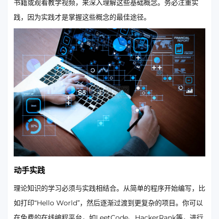
书籍或观看教学视频，来深入理解这些基础概念。务必注重实
践，因为实践才是掌握这些概念的最佳途径。
动手实践
理论知识的学习必须与实践相结合。从简单的程序开始编写，比
如打印“Hello World”，然后逐渐过渡到更复杂的项目。你可以
在免费的在线编程平台，如LeetCode、HackerRank等，进行