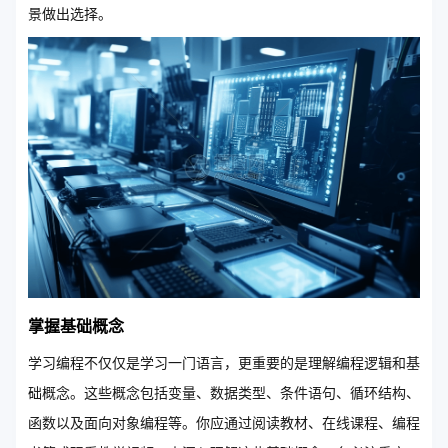
景做出选择。
掌握基础概念
学习编程不仅仅是学习一门语言，更重要的是理解编程逻辑和基
础概念。这些概念包括变量、数据类型、条件语句、循环结构、
函数以及面向对象编程等。你应通过阅读教材、在线课程、编程