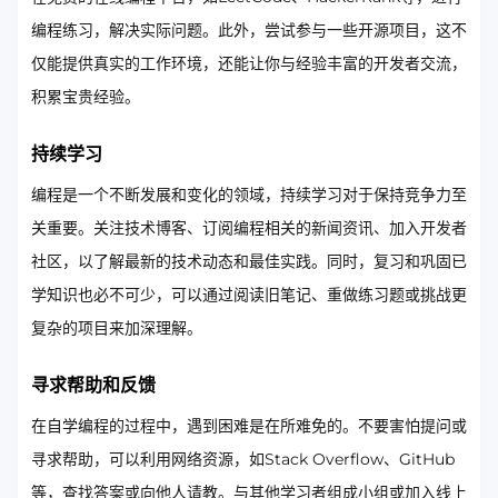
编程练习，解决实际问题。此外，尝试参与一些开源项目，这不
仅能提供真实的工作环境，还能让你与经验丰富的开发者交流，
积累宝贵经验。
持续学习
编程是一个不断发展和变化的领域，持续学习对于保持竞争力至
关重要。关注技术博客、订阅编程相关的新闻资讯、加入开发者
社区，以了解最新的技术动态和最佳实践。同时，复习和巩固已
学知识也必不可少，可以通过阅读旧笔记、重做练习题或挑战更
复杂的项目来加深理解。
寻求帮助和反馈
在自学编程的过程中，遇到困难是在所难免的。不要害怕提问或
寻求帮助，可以利用网络资源，如Stack Overflow、GitHub
等，查找答案或向他人请教。与其他学习者组成小组或加入线上