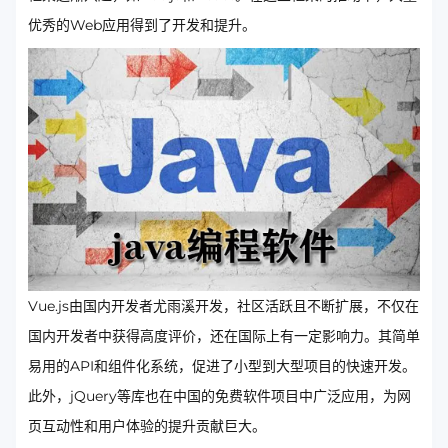
优秀的Web应用得到了开发和提升。
Vue.js由国内开发者尤雨溪开发，社区活跃且不断扩展，不仅在
国内开发者中获得高度评价，还在国际上有一定影响力。其简单
易用的API和组件化系统，促进了小型到大型项目的快速开发。
此外，jQuery等库也在中国的免费软件项目中广泛应用，为网
页互动性和用户体验的提升贡献巨大。