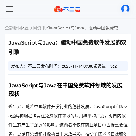
>
>
全部新闻
互联网资讯
JavaScript与Java：驱动中国免费软件发展
JavaScript与Java：驱动中国免费软件发展的双
引擎
发布人：不二云
发布时间：2025-11-14 09:00
阅读量：362
JavaScript与Java在中国免费软件领域的发展
现状
近年来，随着中国软件开发行业的蓬勃发展，JavaScript和Jav
a这两种编程语言在免费软件领域的应用越来越广泛，对国内软
件生态产生了深远的影响。这两者不仅在商业项目中占据重要位
置，更是在免费和开源项目中大放异彩，推动了技术的普及和创