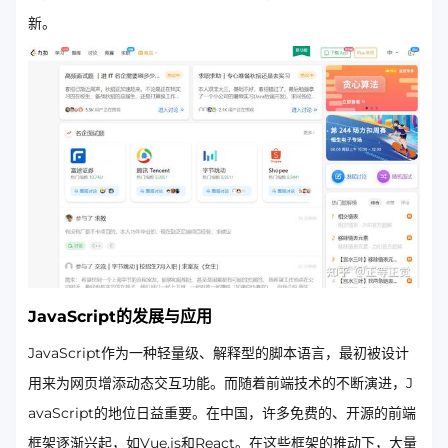
新。
JavaScript的发展与应用
JavaScript作为一种轻量级、解释型的脚本语言，最初被设计
用来为网页增添动态交互功能。而随着前端技术的不断演进，J
avaScript的地位日益重要。在中国，许多免费的、开源的前端
框架逐渐兴起，如Vue.js和React。在这些框架的推动下，大量