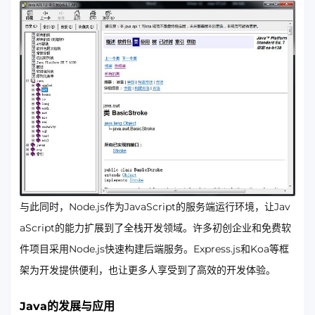
与此同时，Node.js作为JavaScript的服务端运行环境，让Jav
aScript的能力扩展到了全栈开发领域。许多初创企业和免费软
件项目采用Node.js快速构建后端服务。Express.js和Koa等框
架为开发提供便利，也让更多人享受到了高效的开发体验。
Java的发展与应用