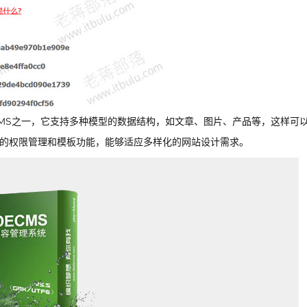
CMS之一，它支持多种模型的数据结构，如文章、图片、产品等，这样可
善的权限管理和模板功能，能够适应多样化的网站设计需求。