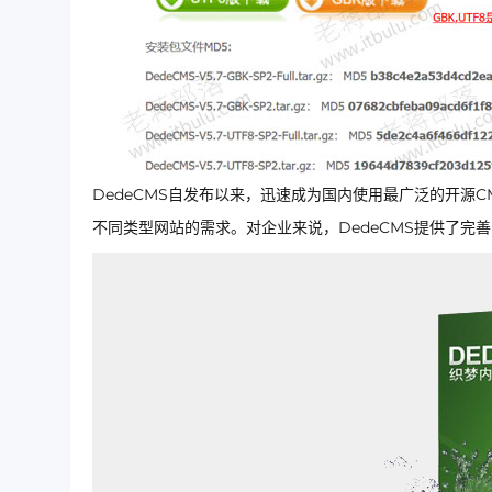
DedeCMS自发布以来，迅速成为国内使用最广泛的开源
不同类型网站的需求。对企业来说，DedeCMS提供了完