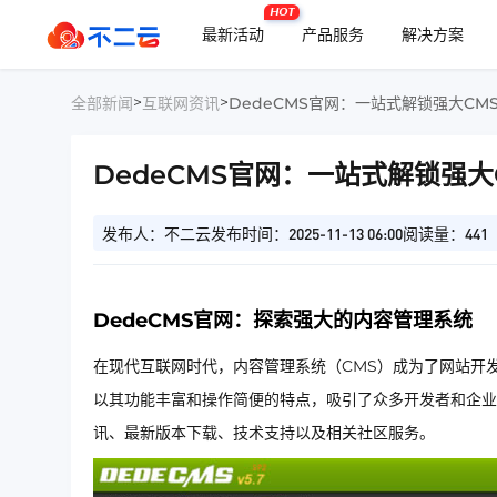
HOT
最新活动
产品服务
解决方案
>
>
全部新闻
互联网资讯
DedeCMS官网：一站式解锁强大CM
DedeCMS官网：一站式解锁强
发布人：不二云
发布时间：2025-11-13 06:00
阅读量：441
DedeCMS官网：探索强大的内容管理系统
在现代互联网时代，内容管理系统（CMS）成为了网站开
以其功能丰富和操作简便的特点，吸引了众多开发者和企业
讯、最新版本下载、技术支持以及相关社区服务。