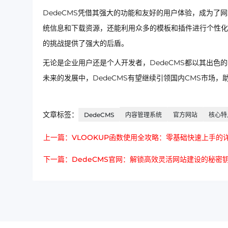
DedeCMS凭借其强大的功能和友好的用户体验，成为
统信息和下载资源，还能利用众多的模板和插件进行个性化
的挑战提供了强大的后盾。
无论是企业用户还是个人开发者，DedeCMS都以其出
未来的发展中，DedeCMS有望继续引领国内CMS市场
文章标签：
DedeCMS
内容管理系统
官方网站
核心特
上一篇：VLOOKUP函数使用全攻略：零基础快速上手的
下一篇：DedeCMS官网：解锁高效灵活网站建设的秘密