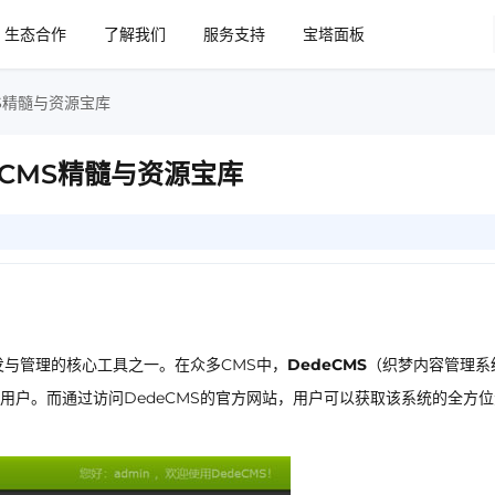
生态合作
了解我们
服务支持
宝塔面板
S精髓与资源宝库
大CMS精髓与资源宝库
发与管理的核心工具之一。在众多CMS中，
DedeCMS
（织梦内容管理系
用户。而通过访问DedeCMS的官方网站，用户可以获取该系统的全方位