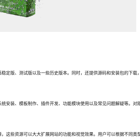
包括稳定版、测试版以及一些历史版本。同时，还提供源码和安装包的下载
盖系统安装、模板制作、插件开发、功能模块使用以及常见问题解疑等。对
。
资源，这些资源可以大大扩展网站的功能和视觉效果。用户可以根据不同类