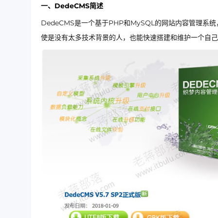
一、DedeCMS简述
DedeCMS是一个基于PHP和MySQL的网站内容管
使是没有太多技术背景的人，也能快速搭建和维护一个自己