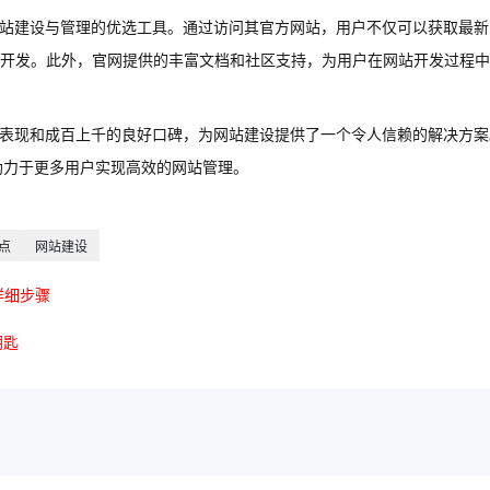
了网站建设与管理的优选工具。通过访问其官方网站，用户不仅可以获取最新
开发。此外，官网提供的丰富文档和社区支持，为用户在网站开发过程中
色的表现和成百上千的良好口碑，为网站建设提供了一个令人信赖的解决方案
，助力于更多用户实现高效的网站管理。
点
网站建设
详细步骤
钥匙