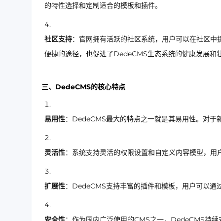
的特性选择和定制适合的模板和插件。
社区支持
：官网拥有活跃的社区系统，用户可以在社区中
便捷的途径，也促进了DedeCMS生态系统的健康发展和
三、DedeCMS的核心特点
易用性
：DedeCMS最大的特点之一就是其易用性。对
灵活性
：系统支持灵活的权限设置和自定义内容模型，用
扩展性
：DedeCMS支持丰富的插件和模板，用户可以
安全性
：作为国内广泛使用的CMS之一，DedeCMS