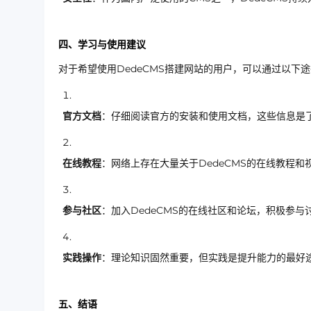
四、学习与使用建议
对于希望使用DedeCMS搭建网站的用户，可以通过以下
官方文档
：仔细阅读官方的安装和使用文档，这些信息是了
在线教程
：网络上存在大量关于DedeCMS的在线教程
参与社区
：加入DedeCMS的在线社区和论坛，积极参
实践操作
：理论知识固然重要，但实践是提升能力的最好途
五、结语