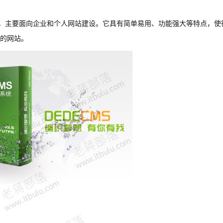
理系统，主要面向企业和个人网站建设。它具有简单易用、功能强大等特点，使
的网站。