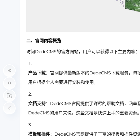
二、官网内容概览
访问DedeCMS的官方网站，用户可以获得以下主要内容：
产品下载
：官网提供最新版本的DedeCMS下载服务，
用户根据个人需要进行安装和使用。
文档支持
：DedeCMS官网提供了详尽的帮助文档，涵
DedeCMS的用户来说，这些文档是快速上手的重要资源
模板和插件
：DedeCMS官网提供了丰富的模板和插件