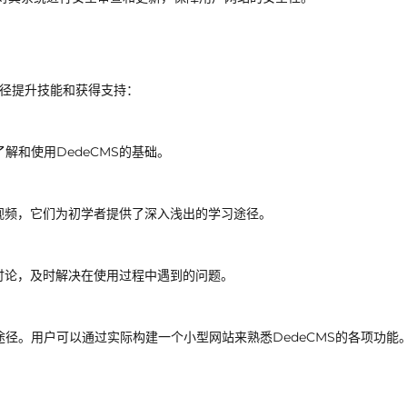
途径提升技能和获得支持：
解和使用DedeCMS的基础。
和视频，它们为初学者提供了深入浅出的学习途径。
与讨论，及时解决在使用过程中遇到的问题。
径。用户可以通过实际构建一个小型网站来熟悉DedeCMS的各项功能