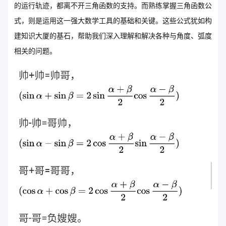
的运行轨迹，都离不开三角函数的支持。而熟练掌握三角函数公
式，则是运用这一强大数学工具的基础和关键。这些公式犹如构
建知识大厦的基石，帮助我们深入理解和解决各种与角度、弧度
相关的问题。