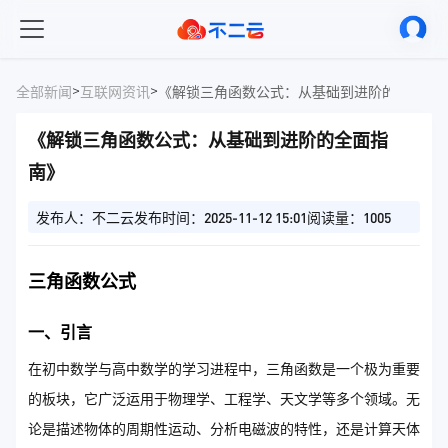
>
>
全部新闻
互联网资讯
《解锁三角函数公式：从基础到进阶的全面指
《解锁三角函数公式：从基础到进阶的全面指
南》
发布人：不二云
发布时间：2025-11-12 15:01
阅读量：1005
三角函数公式
一、引言
在初中数学与高中数学的学习进程中，三角函数是一个极为重要
的板块，它广泛运用于物理学、工程学、天文学等多个领域。无
论是描述物体的周期性运动、分析电磁波的特性，还是计算天体