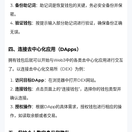
备份助记词
：助记词是恢复钱包的关键，务必安全备份并保
密。
验证钱包
：按提示输入部分助记词进行验证，确保备份正确
无误。
四、连接去中心化应用（DApps）
拥有钱包后就可以开始与Web3中的各类去中心化应用进行交互
了。以连接去中心化交易所（DEX）为例：
访问目标DApp
：在浏览器中打开DEX网站。
连接钱包
：点击页面上的“连接钱包”，选择你的钱包类型并
确认连接。
授权操作
：根据DApp的具体需求，授权钱包进行相应的操
作，如读取余额或者交易。