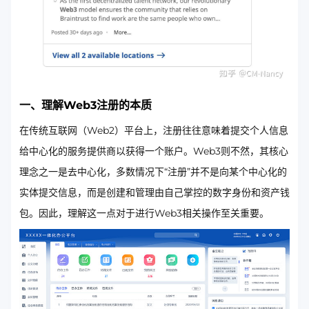
一、理解Web3注册的本质
在传统互联网（Web2）平台上，注册往往意味着提交个人信息
给中心化的服务提供商以获得一个账户。Web3则不然，其核心
理念之一是去中心化，多数情况下“注册”并不是向某个中心化的
实体提交信息，而是创建和管理由自己掌控的数字身份和资产钱
包。因此，理解这一点对于进行Web3相关操作至关重要。