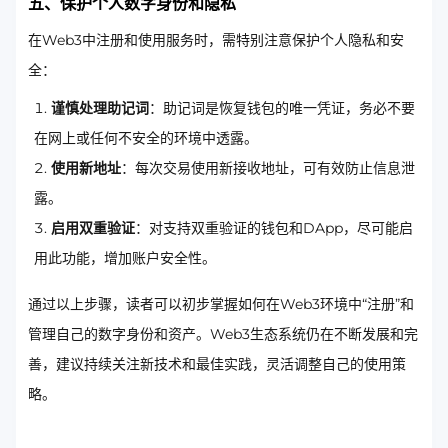
五、保护个人数字身份和隐私
在Web3中注册和使用服务时，需特别注意保护个人隐私和安
全：
谨慎处理助记词
：助记词是恢复钱包的唯一凭证，务必不要
在网上或任何不安全的环境中透露。
使用新地址
：每次交易使用新接收地址，可有效防止信息泄
露。
启用双重验证
：对支持双重验证的钱包和DApp，尽可能启
用此功能，增加账户安全性。
通过以上步骤，读者可以初步掌握如何在Web3环境中“注册”和
管理自己的数字身份和资产。Web3生态系统仍在不断发展和完
善，建议持续关注新技术和最佳实践，灵活调整自己的使用策
略。