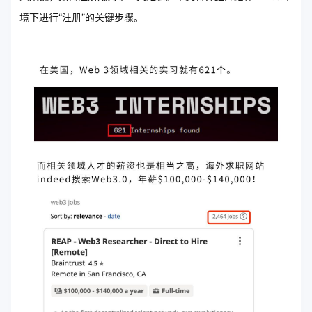
境下进行“注册”的关键步骤。