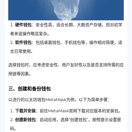
硬件钱包
：安全性高，适合长期、大额资产存储，但对初学
者来说操作略显复杂。
软件钱包
：包括桌面钱包、手机钱包等，操作相对简便，适
合日常使用。
选择钱包时，应考虑安全性、用户友好性以及是否支持所需的应
用链等因素。
三、创建和备份钱包
以流行的以太坊钱包MetaMask为例，以下为简单步骤：
下载并安装
：前往MetaMask官网下载对应版本的安装包。
创建新钱包
：启动应用，选择“创建钱包”，按照提示设置密
码。