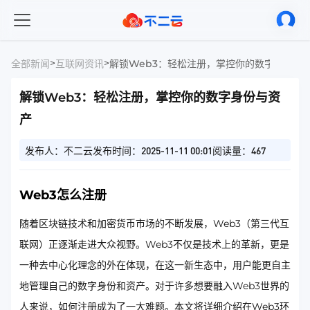
>
>
全部新闻
互联网资讯
解锁Web3：轻松注册，掌控你的数字身份与
解锁Web3：轻松注册，掌控你的数字身份与资
产
发布人：不二云
发布时间：2025-11-11 00:01
阅读量：467
Web3怎么注册
随着区块链技术和加密货币市场的不断发展，Web3（第三代互
联网）正逐渐走进大众视野。Web3不仅是技术上的革新，更是
一种去中心化理念的外在体现，在这一新生态中，用户能更自主
地管理自己的数字身份和资产。对于许多想要融入Web3世界的
人来说，如何注册成为了一大难题。本文将详细介绍在Web3环