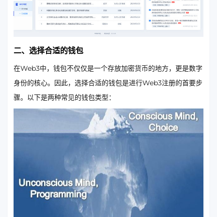
二、选择合适的钱包
在Web3中，钱包不仅仅是一个存放加密货币的地方，更是数字
身份的核心。因此，选择合适的钱包是进行Web3注册的首要步
骤。以下是两种常见的钱包类型：