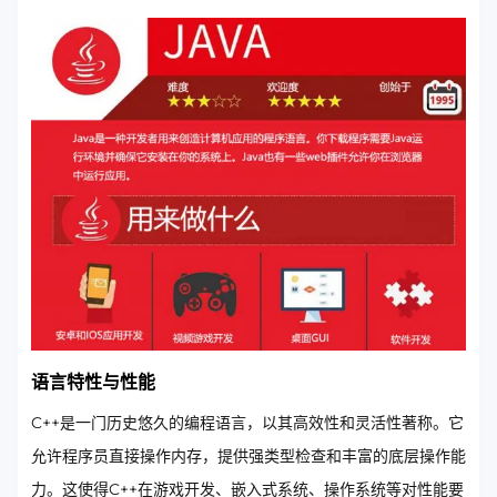
语言特性与性能
C++是一门历史悠久的编程语言，以其高效性和灵活性著称。它
允许程序员直接操作内存，提供强类型检查和丰富的底层操作能
力。这使得C++在游戏开发、嵌入式系统、操作系统等对性能要