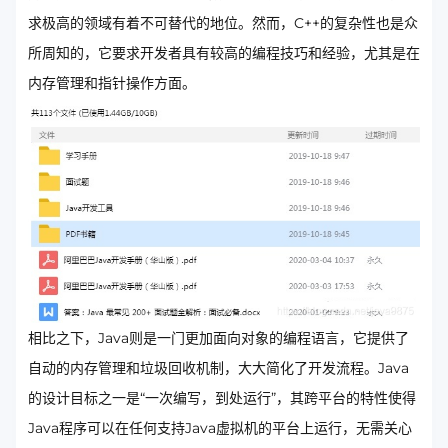
求极高的领域有着不可替代的地位。然而，C++的复杂性也是众
所周知的，它要求开发者具有较高的编程技巧和经验，尤其是在
内存管理和指针操作方面。
相比之下，Java则是一门更加面向对象的编程语言，它提供了
自动的内存管理和垃圾回收机制，大大简化了开发流程。Java
的设计目标之一是“一次编写，到处运行”，其跨平台的特性使得
Java程序可以在任何支持Java虚拟机的平台上运行，无需关心