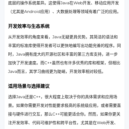
底层的操作系统差异。这使得Java在Web开发、移动应用开发
（尤其是Android应用）、大数据处理等领域有着广泛的应用。
开发效率与生态系统
从开发效率的角度来看，Java无疑更具优势。其简洁的语法和
丰富的标准库使得开发者可以更快地编写出功能完善的程序。同
时，Java拥有庞大的开源社区和丰富的第三方库支持，进一步
加快了开发速度。而C++虽然也有许多优秀的库和框架，但相比
Java而言，其学习曲线更为陡峭，开发效率相对较低。
适用场景与选择建议
选择Java还是C++，很大程度上取决于你的具体需求和应用场
景。如果你需要开发对性能要求极高的系统级应用，或者需要直
接与硬件进行交互，那么C++可能更适合你。然而，如果你更关
注开发效率、代码可维护性和跨平台性，尤其是在Web开发、