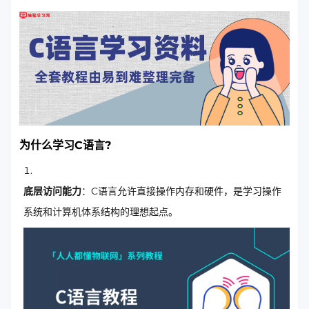
为什么学习C语言?
底层访问能力
：C语言允许直接操作内存和硬件，是学习操作
系统和计算机体系结构的理想起点。