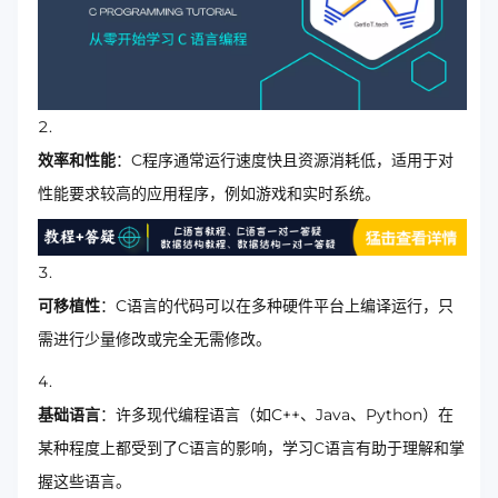
效率和性能
：C程序通常运行速度快且资源消耗低，适用于对
性能要求较高的应用程序，例如游戏和实时系统。
可移植性
：C语言的代码可以在多种硬件平台上编译运行，只
需进行少量修改或完全无需修改。
基础语言
：许多现代编程语言（如C++、Java、Python）在
某种程度上都受到了C语言的影响，学习C语言有助于理解和掌
握这些语言。