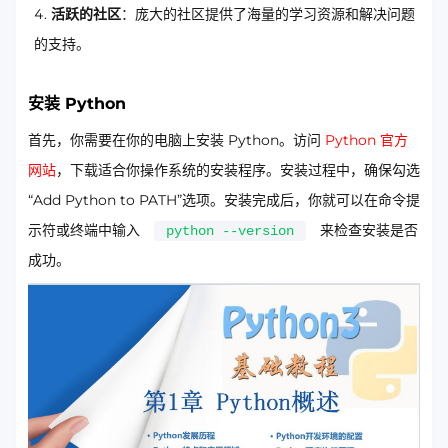
活跃的社区
：庞大的社区提供了海量的学习资源和解决问题
的支持。
安装 Python
首先，你需要在你的电脑上安装 Python。访问
Python 官方
网站
，下载适合你操作系统的安装程序。安装过程中，确保勾选
“Add Python to PATH”选项。安装完成后，你就可以在命令提
示符或终端中输入
来检查安装是否
python --version
成功。