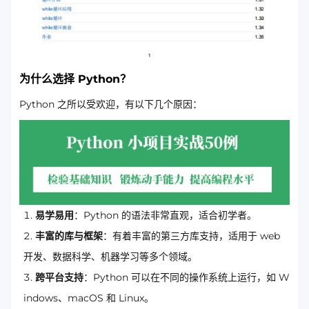
为什么选择 Python？
Python 之所以受欢迎，有以下几个原因：
易学易用
：Python 的语法非常直观，适合初学者。
丰富的库与框架
：有着丰富的第三方库支持，适用于 web
开发、数据科学、机器学习等多个领域。
跨平台支持
：Python 可以在不同的操作系统上运行，如 W
indows、macOS 和 Linux。