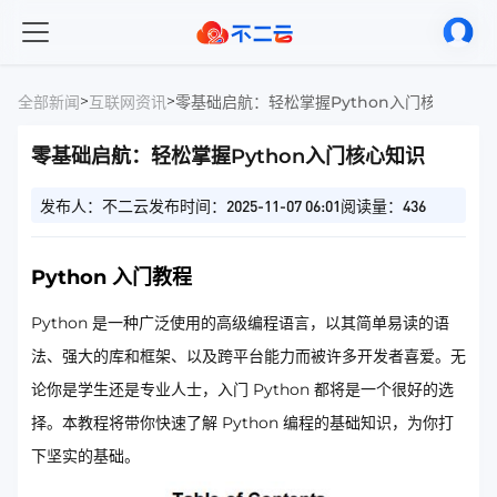
>
>
全部新闻
互联网资讯
零基础启航：轻松掌握Python入门核心知识
零基础启航：轻松掌握Python入门核心知识
发布人：不二云
发布时间：2025-11-07 06:01
阅读量：436
Python 入门教程
Python 是一种广泛使用的高级编程语言，以其简单易读的语
法、强大的库和框架、以及跨平台能力而被许多开发者喜爱。无
论你是学生还是专业人士，入门 Python 都将是一个很好的选
择。本教程将带你快速了解 Python 编程的基础知识，为你打
下坚实的基础。