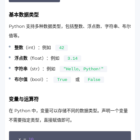
基本数据类型
Python 支持多种数据类型，包括整数、浮点数、字符串、布尔
值等。
整数
（int）：例如
42
浮点数
（float）：例如
3.14
字符串
（str）：例如
"Hello, Python!"
布尔值
（bool）：
或
True
False
变量与运算符
在 Python 中，变量可以存储不同的数据类型。声明一个变量
不需要指定类型，直接赋值即可。
Copy
x 
=
10