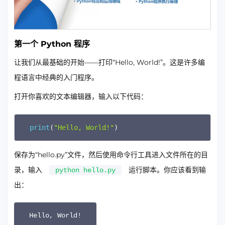
第一个 Python 程序
让我们从最基础的开始——打印“Hello, World!”。这是许多编
程语言中经典的入门程序。
打开你喜欢的文本编辑器，输入以下代码：
Copy
print
(
"Hello, World!"
)
保存为“hello.py”文件，然后使用命令行工具进入文件所在的目
录，输入
运行脚本。你应该看到输
python hello.py
出：
Hello, World!