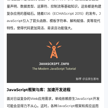
量声明、数据类型、运算符、控制流等基础知识，这些都是构建
复杂应用的基础石。随着ES6（ECMAScript 2015）的发布，J
avaScript引入了箭头函数、模板字符串、解构赋值、类等现代
特性，使得代码更加简洁、易读且功能强大。
JavaScript框架与库：加速开发进程
面对日益复杂的Web应用需求，单纯依赖原生JavaScript开发
可能会显得力不从心。这时，各种JavaScript框架和库应运而