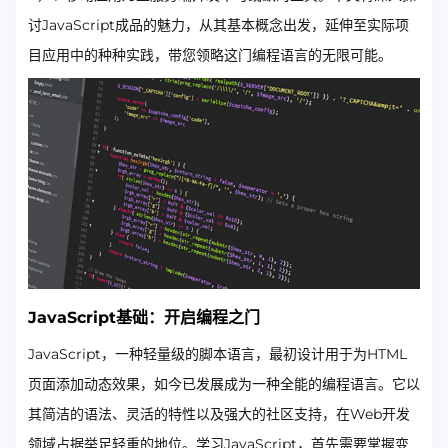
讨JavaScript成品的魅力，从其基本概念出发，延伸至实际项
目应用中的种种实践，带您领略这门编程语言的无限可能。
JavaScript基础：开启编程之门
JavaScript，一种轻量级的脚本语言，最初设计用于为HTML
页面添加动态效果，如今已发展成为一种全能的编程语言。它以
其简洁的语法、灵活的特性以及强大的社区支持，在Web开发
领域占据举足轻重的地位。学习JavaScript，首先需要掌握变