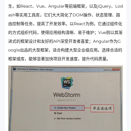
生，如React、Vue、Angular等前端框架，以及jQuery、Lod
ash等实用工具库，它们大大简化了DOM操作、状态管理、路
由控制等任务，提高了开发效率。以React为例，它通过组件化
的方式组织代码，使得应用结构清晰、易于维护；Vue则以其渐
进式的框架设计和友好的API深受开发者喜爱；Angular作为G
oogle出品的大型框架，适合构建大型企业级应用。选择合适的
框架或库，能够显著加快项目开发速度，提升代码质量。