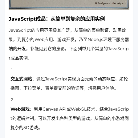
JavaScript成品：从简单到复杂的应用实例
JavaScript的应用范围极其广泛，从简单的表单验证、动画效
果，到复杂的Web应用、游戏开发，乃至Node.js环境下服务器
端的开发，都能见到它的身影。下面列举几个常见的JavaScrip
t成品实例：
交互式网站
：通过JavaScript实现页面元素的动态响应，如轮
播图、下拉菜单、表单提交前的验证等，增强用户体验。
Web游戏
：利用Canvas API或WebGL技术，结合JavaScrip
t的逻辑控制，可以开发出各种类型的游戏，从简单的小游戏到
复杂的3D游戏。