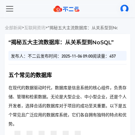
>
>
全部新闻
互联网资讯
“揭秘五大主流数据库：从关系型到NoSQL”
“揭秘五大主流数据库：从关系型到NoSQL”
发布人：不二云
发布时间：2025-11-06 09:00
阅读量：457
五个常见的数据库
在现代的数据驱动时代，数据库是信息系统的核心组件，负责存
储、管理和检索数据。无论是大型企业、中小型企业，还是个人
开发者，选择合适的数据库对于项目的成功至关重要。以下是五
个常见且广泛应用的数据库系统，它们各自拥有独特的特点和优
势。