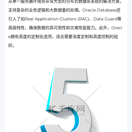
从单一服务器环境到非常大型的分布式数据库系统的解决方案，
支持复杂的业务逻辑和大数据量的处理。Oracle Database还
引入了如Real Application Clusters (RAC)、Data Guard等
高级特性，确保数据的高可用性和灾难恢复能力。此外，Oracl
e拥有高度的定制化选项，适合需要深度定制和高度控制的组
织。