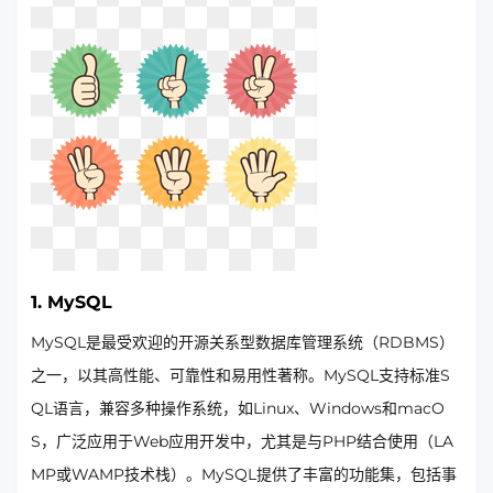
1. MySQL
MySQL是最受欢迎的开源关系型数据库管理系统（RDBMS）
之一，以其高性能、可靠性和易用性著称。MySQL支持标准S
QL语言，兼容多种操作系统，如Linux、Windows和macO
S，广泛应用于Web应用开发中，尤其是与PHP结合使用（LA
MP或WAMP技术栈）。MySQL提供了丰富的功能集，包括事