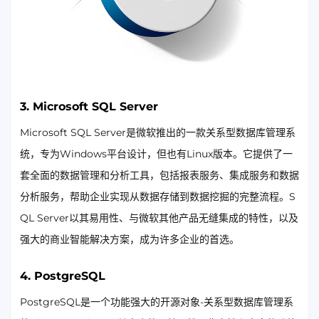
3. Microsoft SQL Server
Microsoft SQL Server是微软推出的一款关系型数据库管理系
统，专为Windows平台设计，但也有Linux版本。它提供了一
套全面的数据管理和分析工具，包括报表服务、集成服务和数据
分析服务，帮助企业实现从数据存储到数据挖掘的完整流程。S
QL Server以其易用性、与微软其他产品无缝集成的特性，以及
强大的商业智能解决方案，成为许多企业的首选。
4. PostgreSQL
PostgreSQL是一个功能强大的开源对象-关系型数据库管理系