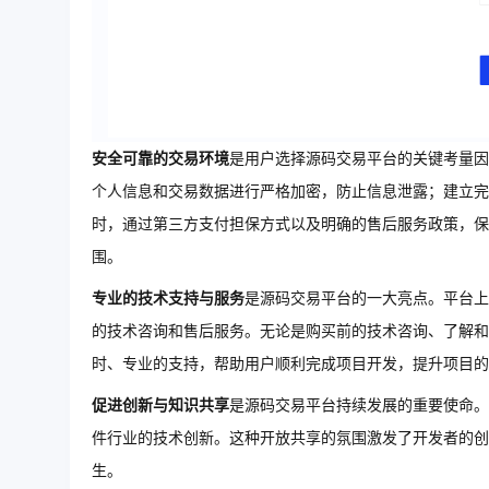
安全可靠的交易环境
是用户选择源码交易平台的关键考量因
个人信息和交易数据进行严格加密，防止信息泄露；建立完
时，通过第三方支付担保方式以及明确的售后服务政策，保
围。
专业的技术支持与服务
是源码交易平台的一大亮点。平台上
的技术咨询和售后服务。无论是购买前的技术咨询、了解和
时、专业的支持，帮助用户顺利完成项目开发，提升项目的
促进创新与知识共享
是源码交易平台持续发展的重要使命。
件行业的技术创新。这种开放共享的氛围激发了开发者的创
生。