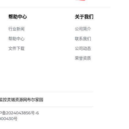
帮助中心
关于我们
行业新闻
公司简介
帮助中心
联系我们
文件下载
公司动态
荣誉资质
监控
灵锡资源网
布尔家园
2024043856号-6
000430号