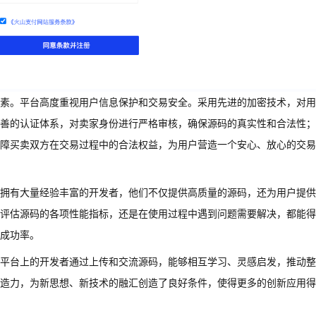
素。平台高度重视用户信息保护和交易安全。采用先进的加密技术，对用
善的认证体系，对卖家身份进行严格审核，确保源码的真实性和合法性；
障买卖双方在交易过程中的合法权益，为用户营造一个安心、放心的交易
拥有大量经验丰富的开发者，他们不仅提供高质量的源码，还为用户提供
评估源码的各项性能指标，还是在使用过程中遇到问题需要解决，都能得
成功率。
平台上的开发者通过上传和交流源码，能够相互学习、灵感启发，推动整
造力，为新思想、新技术的融汇创造了良好条件，使得更多的创新应用得