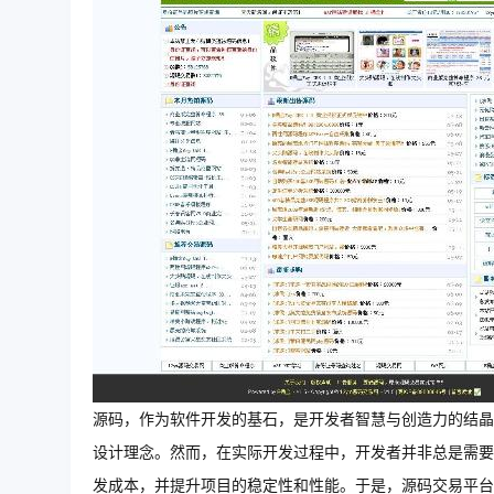
源码，作为软件开发的基石，是开发者智慧与创造力的结晶
设计理念。然而，在实际开发过程中，开发者并非总是需要
发成本，并提升项目的稳定性和性能。于是，源码交易平台