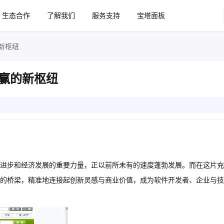
生态合作
了解我们
服务支持
宝塔面板
新枢纽
赢的新枢纽
进步和经济发展的重要力量，正以前所未有的速度蓬勃发展。而在这片充
的桥梁，精准地连接起创新灵感与商业价值，成为软件开发者、企业与技