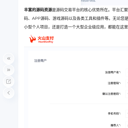
丰富的源码资源
是源码交易平台的核心优势所在。平台汇聚
码、APP源码、游戏源码以及各类工具和插件等。无论您
小型个人项目，还是打造一个大型企业级应用，都能在这里