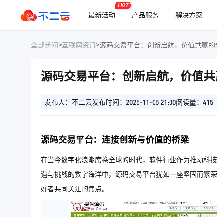
HOT
最新活动
产品服务
解决方案
>
>
全部新闻
互联网资讯
源码交易平台：创新启航，价值共赢的
源码交易平台：创新启航，价值共
发布人：不二云
发布时间：2025-11-05 21:00
阅读量：415
源码交易平台：连接创新与价值的桥梁
在当今数字化浪潮席卷全球的时代，软件行业作为推动科技
遇与挑战的数字海洋中，源码交易平台犹如一座坚固而繁荣
好者共同关注的焦点。