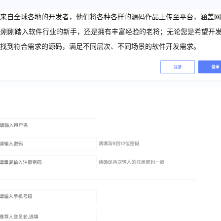
来自全球各地的开发者，他们将各种各样的源码作品上传至平台，涵盖网
是刚刚踏入软件行业的新手，还是拥有丰富经验的老将；无论您是希望开
找到符合需求的源码，满足不同层次、不同场景的软件开发需求。