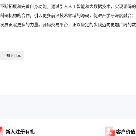
不断拓展和完善自身功能。通过引入人工智能和大数据技术，实现源码的
科研机构的合作，引入更多前沿技术领域的源码，促进产学研深度融合；
发展贡献更多的力量。源码交易平台，正以坚定的步伐迈向更加广阔的数
知识共享
擎
新人注册有礼
客户价值