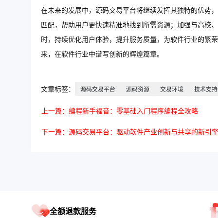
在未来的发展中，源码交易平台将继续发挥其独特的优势，
匹配，帮助用户更快速精准地找到所需资源；加强与高校、
时，持续优化用户体验，提升服务质量，为软件行业的繁荣
来，在软件行业中谱写创新的辉煌篇章。
文章标签：
源码交易平台
源码资源
交易环境
技术支持
上一篇：编程新手福音：零基础入门程序编程全攻略
下一篇：源码交易平台：驱动软件产业创新与共享的新引
全额退款服务