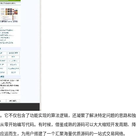
。它不仅包含了功能实现的算法逻辑，还凝聚了解决特定问题的思路和独
从零开始编写代码。有时候，借鉴成熟的源码可以大大缩短开发周期、降
应运而生，为用户搭建了一个汇聚海量优质源码的一站式交易网络。