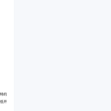
特的
低开