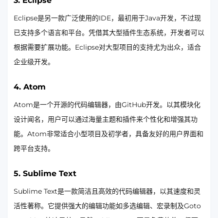
3.
Eclipse
Eclipse是另一款广泛使用的IDE，最初用于Java开发，不过现
已支持多个语言和平台。凭借其大型插件生态系统，开发者可以
根据需要扩展功能。Eclipse对大型项目的支持尤为出众，适合
企业级开发。
4.
Atom
Atom是一个开源的代码编辑器，由GitHub开发。以其模块化
设计闻名，用户可以通过海量主题和插件来个性化和增强其功
能。Atom非常适合小型项目及初学者，具备友好的用户界面和
跨平台支持。
5.
Sublime Text
Sublime Text是一款简洁且高效的代码编辑器，以其速度和灵
活性著称。它提供强大的编辑功能如多选编辑、宏录制及Goto