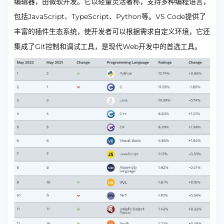
编辑器，由微软开发。它以轻量灵活著称，支持多种编程语言，
包括JavaScript、TypeScript、Python等。VS Code提供了
丰富的插件生态系统，使开发者可以根据需求自定义环境，它还
集成了Git控制和调试工具，是现代Web开发中的首选工具。