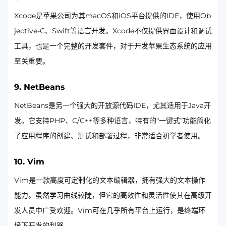
Xcode是苹果公司为其macOS和iOS平台提供的IDE，使用Ob
jective-C、Swift等语言开发。Xcode不仅提供界面设计和调试
工具，也是一个完整的开发套件，对于开发苹果生态系统的应用
至关重要。
9.
NetBeans
NetBeans是另一个强大的开放源代码IDE，尤其适用于Java开
发。它支持PHP、C/C++等多种语言，特有的“一键式”功能简化
了应用程序的创建、测试和部署过程，非常适合初学者使用。
10.
Vim
Vim是一款高度可定制化的文本编辑器，拥有强大的文本操作
能力。虽然学习曲线较陡，但它的高效性和灵活性使其在高级开
发人员中广受欢迎。Vim可在几乎所有平台上运行，是终端环
境下开发的利器。