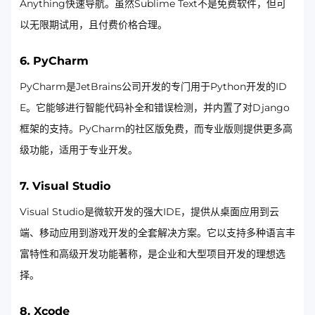
Anything快速导航。虽然Sublime Text不是免费软件，但可
以无限期试用，且付费价格合理。
6.
PyCharm
PyCharm是JetBrains公司开发的专门用于Python开发的ID
E。它能够进行智能代码补全和错误检测，并内置了对Django
框架的支持。PyCharm的社区版免费，而专业版则提供更多高
级功能，适用于专业开发。
7.
Visual Studio
Visual Studio是微软开发的强大IDE，提供从桌面应用到云
端、移动应用到游戏开发的全套解决方案。它以支持多种语言丰
富特性和高级开发功能著称，是企业和大型项目开发的理想选
择。
8.
Xcode