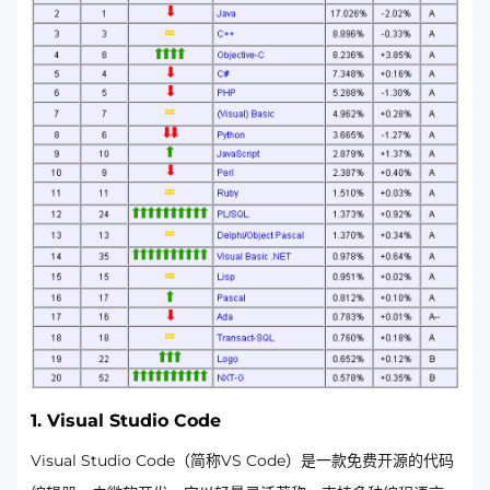
1.
Visual Studio Code
Visual Studio Code（简称VS Code）是一款免费开源的代码