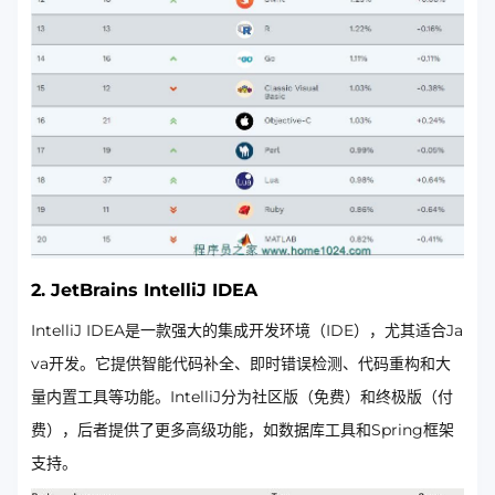
2.
JetBrains IntelliJ IDEA
IntelliJ IDEA是一款强大的集成开发环境（IDE），尤其适合Ja
va开发。它提供智能代码补全、即时错误检测、代码重构和大
量内置工具等功能。IntelliJ分为社区版（免费）和终极版（付
费），后者提供了更多高级功能，如数据库工具和Spring框架
支持。