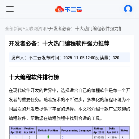
>
>
全部新闻
互联网资讯
开发者必备：十大热门编程软件强力推荐
开发者必备：十大热门编程软件强力推荐
发布人：不二云
发布时间：2025-11-05 12:00
阅读量：320
十大编程软件排行榜
在现代软件开发的世界中，选择适合自己的编程软件是每一个开
发者的重要任务。随着技术的不断进步，多样化的编程环境为不
同层次的开发者提供了丰富的选择。本文将介绍十款广受欢迎的
编程软件，帮助您在编程旅程中找到合适的工具。