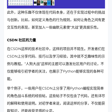
此外，这种乐趣不仅体现在代码本身，还在于实现过程中的挑战
与创新。比如，如何定义角色的行为规则，如何让角色之间有更
交互性的表现，甚至加入一些幽默元素使“大战”更具娱乐性。
CSDN 社区的力量
在CSDN这样的技术社区中，这样的项目并不陌生。开发者们在
CSDN上分享代码、技巧以及学习经验，其中就不乏趣味性的示
例与教程。“人狗大战”这样的主题可以激发社区用户的讨论，不
仅能够吸引初学者的关注，也展示了Python能够实现的各种可
能。
举个例子，一些用户在CSDN上分享了用Python编程实现简单
的角色战斗系统的经验帖，这些帖子不仅包含了代码，还有详尽
的解释和使用说明。对初学者来说，阅读这样的分享，不仅能获
取知识，还能收获灵感的火花。