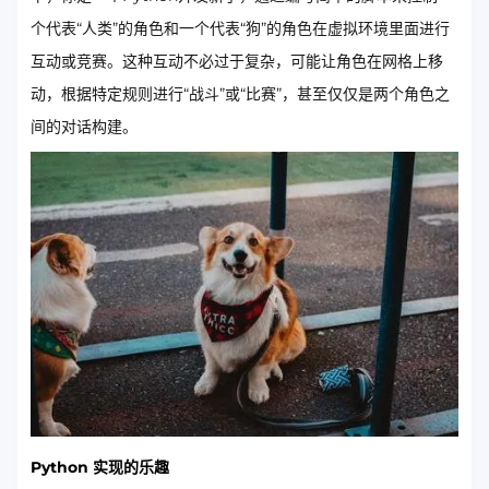
个代表“人类”的角色和一个代表“狗”的角色在虚拟环境里面进行
互动或竞赛。这种互动不必过于复杂，可能让角色在网格上移
动，根据特定规则进行“战斗”或“比赛”，甚至仅仅是两个角色之
间的对话构建。
Python 实现的乐趣