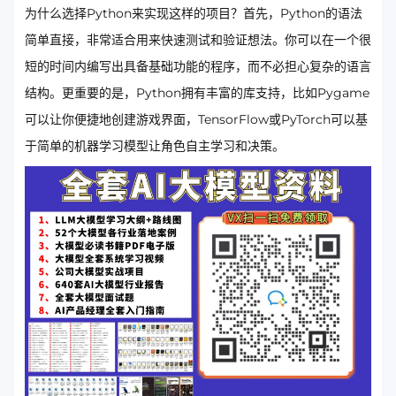
为什么选择Python来实现这样的项目？首先，Python的语法
简单直接，非常适合用来快速测试和验证想法。你可以在一个很
短的时间内编写出具备基础功能的程序，而不必担心复杂的语言
结构。更重要的是，Python拥有丰富的库支持，比如Pygame
可以让你便捷地创建游戏界面，TensorFlow或PyTorch可以基
于简单的机器学习模型让角色自主学习和决策。