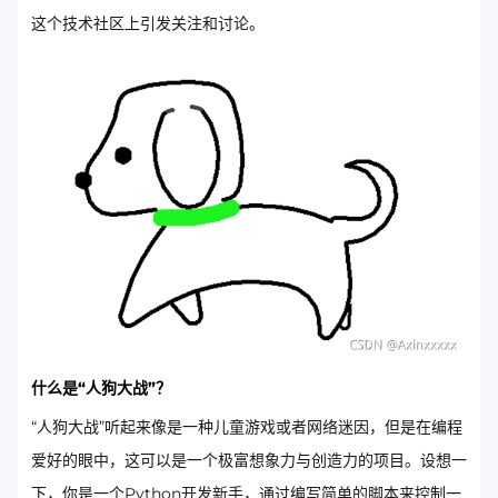
这个技术社区上引发关注和讨论。
什么是“人狗大战”？
“人狗大战”听起来像是一种儿童游戏或者网络迷因，但是在编程
爱好的眼中，这可以是一个极富想象力与创造力的项目。设想一
下，你是一个Python开发新手，通过编写简单的脚本来控制一