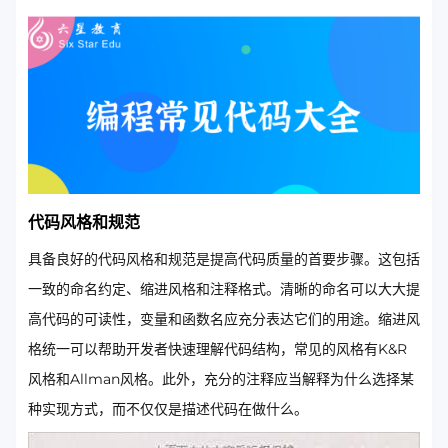
代码风格和规范
具备良好的代码风格和规范是提高代码质量的首要步骤。这包括
一致的命名约定、缩进风格和注释格式。清晰的命名可以大大提
高代码的可读性，变量和函数名应充分表达它们的用途。缩进风
格统一可以帮助开发者快速理解代码结构，常见的风格有K&R
风格和Allman风格。此外，充分的注释应当解释为什么选择某
种实现方式，而不仅仅是描述代码在做什么。