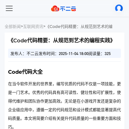
>
>
全部新闻
互联网资讯
《Code代码精要：从规范到艺术的编程实践》
《Code代码精要：从规范到艺术的编程实践》
发布人：不二云
发布时间：2025-11-04 18:00
阅读量：325
Code代码大全
在当今软件开发的世界里，编写优质的代码不仅是一项技能，更
是一门艺术。优秀的代码具有高可读性、健壮性和可扩展性，使
得代维护和团队协作更加高效。无论是在小游戏开发还是复杂的
企业级应用中，遵循一定的代码规范和设计模式都能显著提高代
码质量。本文将简要介绍有关提升代码质量的一些重要方面和技
巧。