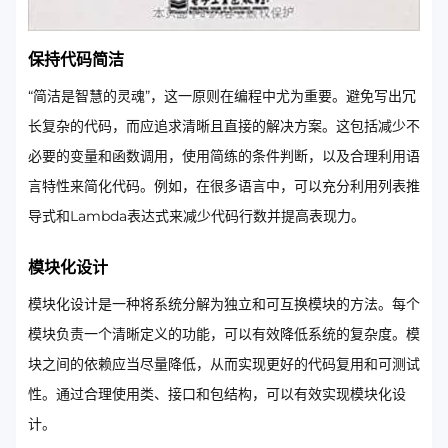
保持代码简洁
“简洁是智慧的灵魂”，这一原则在编程中尤为重要。避免写出冗
长复杂的代码，而应追求清晰且直接的解决方案。这包括减少不
必要的变量和函数调用，使用简练的条件判断，以及合理利用语
言特性来简化代码。例如，在很多语言中，可以充分利用列表推
导式和Lambda表达式来减少代码行数并提高表现力。
模块化设计
模块化设计是一种将系统分解为独立和可互换模块的方法。每个
模块负责一个清晰定义的功能，可以有效降低系统的复杂度。模
块之间的依赖应当尽量降低，从而实现更好的代码复用和可测试
性。通过合理使用类、接口和包结构，可以有效实现模块化设
计。