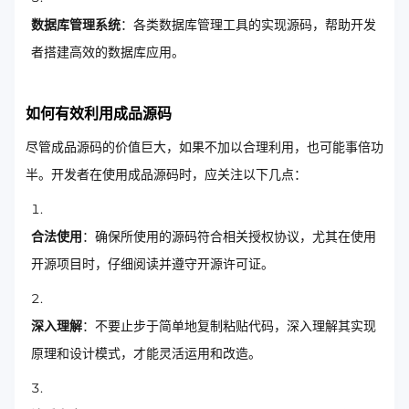
数据库管理系统
：各类数据库管理工具的实现源码，帮助开发
者搭建高效的数据库应用。
如何有效利用成品源码
尽管成品源码的价值巨大，如果不加以合理利用，也可能事倍功
半。开发者在使用成品源码时，应关注以下几点：
合法使用
：确保所使用的源码符合相关授权协议，尤其在使用
开源项目时，仔细阅读并遵守开源许可证。
深入理解
：不要止步于简单地复制粘贴代码，深入理解其实现
原理和设计模式，才能灵活运用和改造。