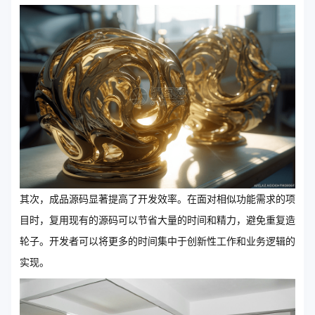
其次，成品源码显著提高了开发效率。在面对相似功能需求的项
目时，复用现有的源码可以节省大量的时间和精力，避免重复造
轮子。开发者可以将更多的时间集中于创新性工作和业务逻辑的
实现。