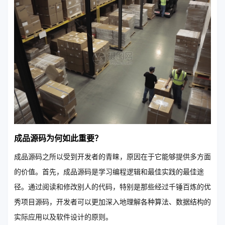
成品源码为何如此重要？
成品源码之所以受到开发者的青睐，原因在于它能够提供多方面
的价值。首先，成品源码是学习编程逻辑和最佳实践的最佳途
径。通过阅读和修改别人的代码，特别是那些经过千锤百炼的优
秀项目源码，开发者可以更加深入地理解各种算法、数据结构的
实际应用以及软件设计的原则。