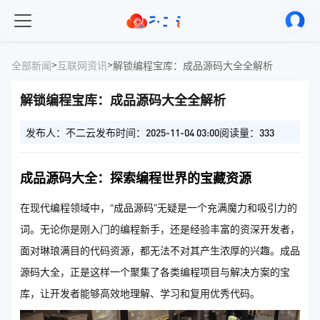
>
>
全部新闻
互联网资讯
解锁编程宝库：成品源码大全全解析
解锁编程宝库：成品源码大全全解析
发布人：不二云
发布时间：2025-11-04 03:00
阅读量：333
成品源码大全：探索编程世界的宝藏资源
在现代编程领域中，“成品源码”无疑是一个充满魔力和吸引力的
词。无论你是刚入门的编程新手，还是经验丰富的资深开发者，
面对琳琅满目的代码资源，都无法不对其产生浓厚的兴趣。成品
源码大全，正是这样一个聚集了各类编程项目与解决方案的宝
库，让开发者能够高效地理解、学习和复用优秀代码。