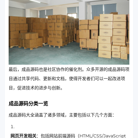
最后，成品源码也是社区协作的催化剂。众多开源的成品源码项
目通过共享代码、更新和文档，使得开发者们可以一起改进项
目，促进技术的进步与创新。
成品源码分类一览
成品源码大全涵盖了诸多领域，主要包括以下几个方面：
网页开发相关
：包括网站前端源码（HTML/CSS/JavaScript