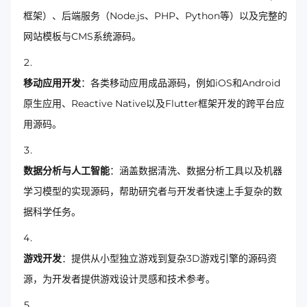
框架）、后端服务（Node.js、PHP、Python等）以及完整的
网站模板与CMS系统源码。
移动应用开发
：各类移动应用成品源码，例如iOS和Android
原生应用、Reactive Native以及Flutter框架开发的跨平台应
用源码。
数据分析与人工智能
：涵盖数据清洗、数据分析工具以及机器
学习模型的实现源码，帮助研究者与开发者快速上手复杂的数
据科学任务。
游戏开发
：提供从小型独立游戏到复杂3D游戏引擎的源码资
源，为开发者提供游戏设计灵感和技术参考。