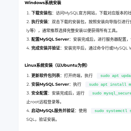
Windows系统安装
下载安装包
：访问MySQL官方网站，下载对应版本的
执行安装
：双击下载的安装包，按照安装向导指引进行安装。在
ly等），通常推荐选择完整安装以便获得所有工具。
配置MySQL Server
：安装完成后，进行服务器配置，
完成安装并验证
：安装完毕后，通过命令行或MySQL 
Linux系统安装（以Ubuntu为例）
更新软件包列表
：打开终端，执行
sudo apt upda
安装MySQL Server
：执行
sudo apt install m
安全配置
：安装完成后，运行
sudo mysql_secur
止root远程登录等。
启动MySQL服务并验证
：使用
sudo systemctl 
SQL，验证安装。