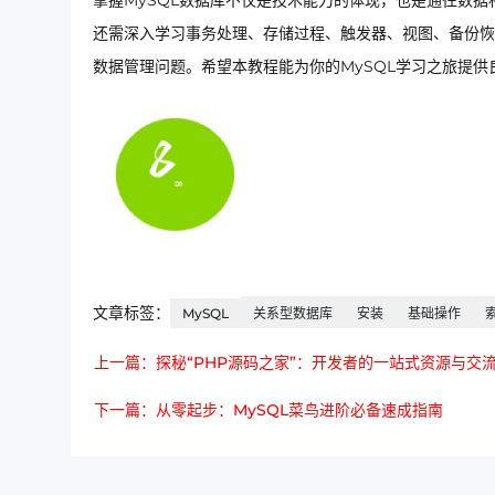
掌握MySQL数据库不仅是技术能力的体现，也是通往数据
还需深入学习事务处理、存储过程、触发器、视图、备份恢
数据管理问题。希望本教程能为你的MySQL学习之旅提
文章标签：
MySQL
关系型数据库
安装
基础操作
上一篇：探秘“PHP源码之家”：开发者的一站式资源与交
下一篇：从零起步：MySQL菜鸟进阶必备速成指南