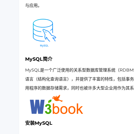
与应用。
MySQL简介
MySQL是一个广泛使用的关系型数据库管理系统（RDBMS
语言（结构化查询语言），并提供了丰富的特性，包括事务
用程序的数据存储需求，同时也被许多大型企业用作为其系
安装MySQL