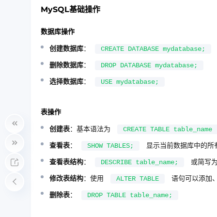
MySQL基础操作
数据库操作
创建数据库
：
CREATE DATABASE mydatabase;
删除数据库
：
DROP DATABASE mydatabase;
选择数据库
：
USE mydatabase;
表操作
创建表
：基本语法为
CREATE TABLE table_name 
查看表
：
显示当前数据库中的所
SHOW TABLES;
查看表结构
：
或简写
DESCRIBE table_name;
修改表结构
：使用
语句可以添加
ALTER TABLE
删除表
：
DROP TABLE table_name;