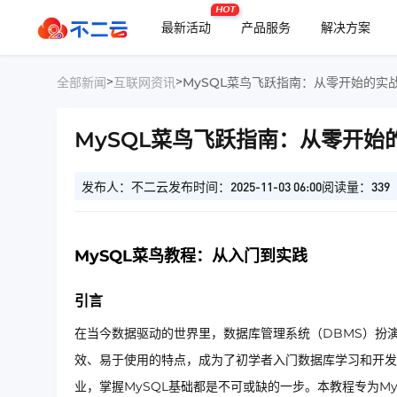
HOT
最新活动
产品服务
解决方案
>
>
全部新闻
互联网资讯
MySQL菜鸟飞跃指南：从零开始的实
MySQL菜鸟飞跃指南：从零开始
发布人：不二云
发布时间：2025-11-03 06:00
阅读量：339
MySQL菜鸟教程：从入门到实践
引言
在当今数据驱动的世界里，数据库管理系统（DBMS）扮
效、易于使用的特点，成为了初学者入门数据库学习和开发
业，掌握MySQL基础都是不可或缺的一步。本教程专为M