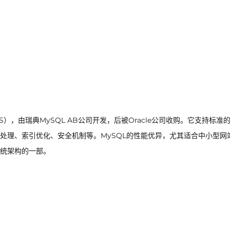
），由瑞典MySQL AB公司开发，后被Oracle公司收购。它支持标准的
处理、索引优化、安全机制等。MySQL的性能优异，尤其适合中小型网
统架构的一部。