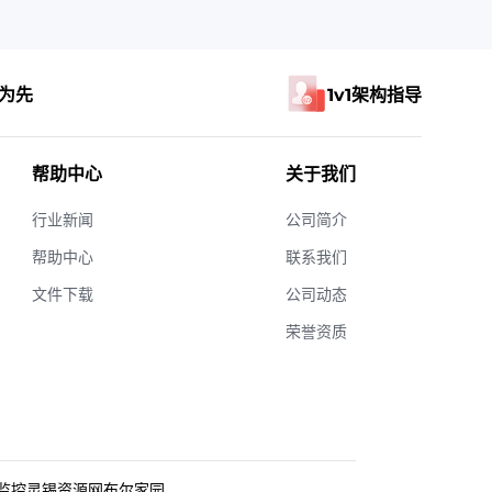
为先
1v1架构指导
帮助中心
关于我们
行业新闻
公司简介
帮助中心
联系我们
文件下载
公司动态
荣誉资质
监控
灵锡资源网
布尔家园