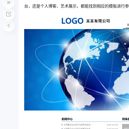
台，还是个人博客、艺术展示，都能找到相应的模板进行参