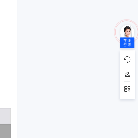
在线
咨询