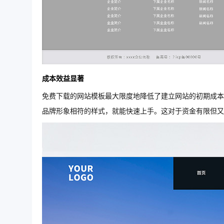
成本效益显著
免费下载的网站模板最大限度地降低了建立网站的初期成本
品牌形象相符的样式，就能快速上手。这对于资金有限但又