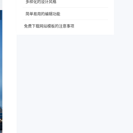
多样化的设计风格
简单易用的编辑功能
免费下载网站模板的注意事项