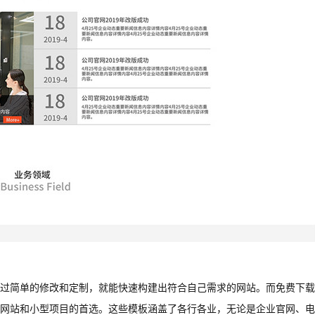
过简单的修改和定制，就能快速构建出符合自己需求的网站。而免费下载
网站和小型项目的首选。这些模板涵盖了各行各业，无论是企业官网、电