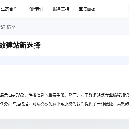
生态合作
了解我们
服务支持
宝塔面板
站新选择
效建站新选择
展示自身形象、传播信息的重要手段。然而，对于许多缺乏专业编程知识
任务。幸运的是，网站模板免费下载服务为我们提供了一种便捷、高效的