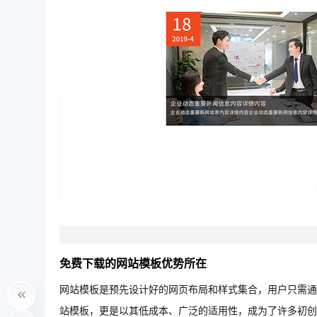
免费下载的网站模板优势所在
网站模板是预先设计好的网页布局和样式集合，用户只需通
站模板，更是以其低成本、广泛的适用性，成为了许多初创