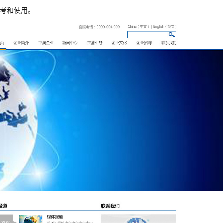
考和使用。