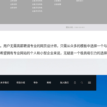
。用户无需高薪聘请专业的网页设计师，只需从众多的模板中选择一个与
希望拥有专业网站的个人和小型企业来说，无疑是一个极具吸引力的选择