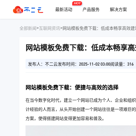
HOT
最新活动
产品服务
解决方案
>
>
全部新闻
互联网资讯
网站模板免费下载：低成本畅享高效建
网站模板免费下载：低成本畅享高
发布人：不二云
发布时间：2025-11-02 03:00
阅读量：316
网站模板免费下载：便捷与高效的选择
在当今数字化时代，建立一个网站已成为个人、企业和组织
计经验的人而言，从头开始创建一个网站往往是一项艰巨的
方案，使得搭建网站变得更加容易和普及。