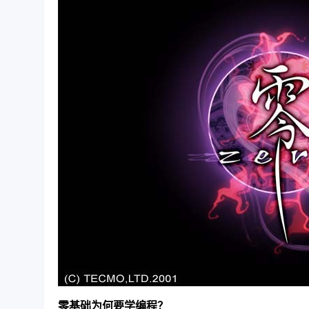
零基础为何要学编程？