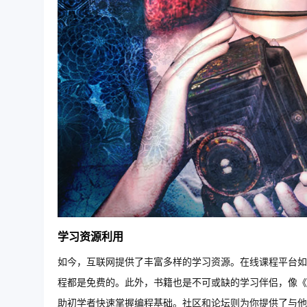
学习资源利用
如今，互联网提供了丰富多样的学习资源。在线课程平台如 C
程都是免费的。此外，书籍也是不可或缺的学习伴侣，像《P
助初学者快速掌握编程基础。社区和论坛则为你提供了与他人交流和