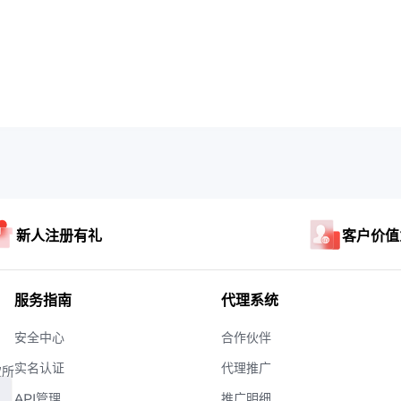
新人注册有礼
客户价值
服务指南
代理系统
安全中心
合作伙伴
实名认证
代理推广
权所
API管理
推广明细