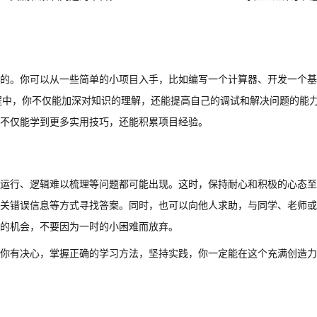
的。你可以从一些简单的小项目入手，比如编写一个计算器、开发一个基
践过程中，你不仅能加深对知识的理解，还能提高自己的调试和解决问题的能
不仅能学到更多实用技巧，还能积累项目经验。
运行、逻辑难以梳理等问题都可能出现。这时，保持耐心和积极的心态至
关错误信息等方式寻找答案。同时，也可以向他人求助，与同学、老师或
的机会，不要因为一时的小困难而放弃。
你有决心，掌握正确的学习方法，坚持实践，你一定能在这个充满创造力