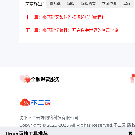
文章标签：
零基础
编程
编程语言
学习资源
实践
上一篇：零基础又如何？扬帆起航学编程！
下一篇：零基础学编程：开启数字世界的创意之旅
全额退款服务
沈阳不二云端网络科技有限公司
Copyright © 2020-2025 All Rights Reserved.不二云 版
有
✖
linux运维工具推荐