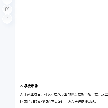
2. 模板市场
对于商业项目，可以考虑从专业的网页模板市场下载。这些平台如Th
附带详细的文档和响应式设计，适合快速搭建网站。