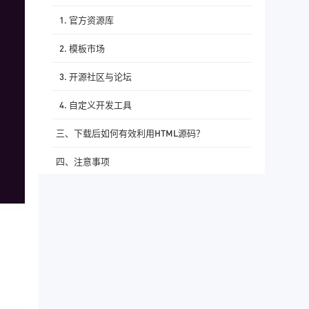
1. 官方资源库
2. 模板市场
3. 开源社区与论坛
4. 自定义开发工具
三、下载后如何有效利用HTML源码？
四、注意事项