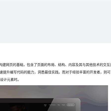
是构建网页的基础，包含了页面的布局、结构、内容及其与其他技术的交互
快速提升编写代码的能力，洞悉最佳实践。而对于经验丰富的开发者，则可
设计元素时。