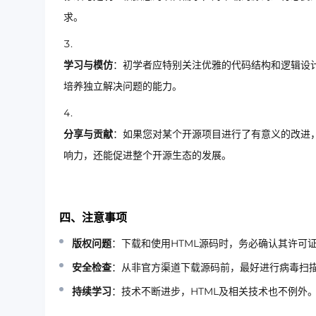
求。
学习与模仿
：初学者应特别关注优雅的代码结构和逻辑设
培养独立解决问题的能力。
分享与贡献
：如果您对某个开源项目进行了有意义的改进，不
响力，还能促进整个开源生态的发展。
四、注意事项
版权问题
：下载和使用HTML源码时，务必确认其许可
安全检查
：从非官方渠道下载源码前，最好进行病毒扫
持续学习
：技术不断进步，HTML及相关技术也不例外