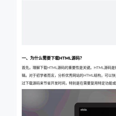
一、为什么需要下载HTML源码？
首先，理解下载HTML源码的重要性是关键。HTML源码
辑。对于初学者而言，分析优秀网站的HTML结构，可以
过下载源码来节省开发时间，特别是在需要复用特定功能或