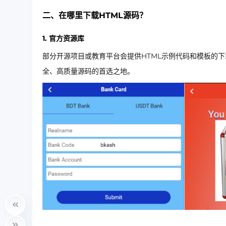
二、在哪里下载HTML源码？
1. 官方资源库
部分开源项目或教育平台会提供HTML示例代码和模板的下载，
全、高质量源码的首选之地。