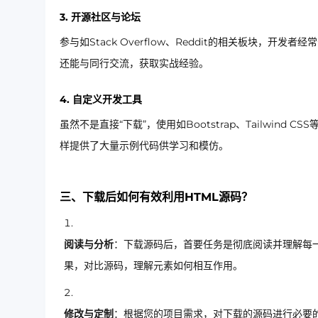
3. 开源社区与论坛
参与如Stack Overflow、Reddit的相关板块
还能与同行交流，获取实战经验。
4. 自定义开发工具
虽然不是直接“下载”，使用如Bootstrap、Tailwin
样提供了大量示例代码供学习和模仿。
三、下载后如何有效利用HTML源码？
阅读与分析
：下载源码后，首要任务是彻底阅读并理解每一行
果，对比源码，理解元素如何相互作用。
修改与定制
：根据您的项目需求，对下载的源码进行必要