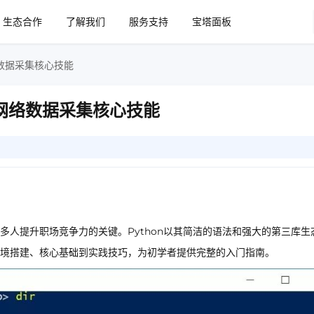
生态合作
了解我们
服务支持
宝塔面板
络数据采集核心技能
握网络数据采集核心技能
人提升职场竞争力的关键。Python以其简洁的语法和强大的第三库生
境搭建、核心基础到实践技巧，为初学者提供完整的入门指南。