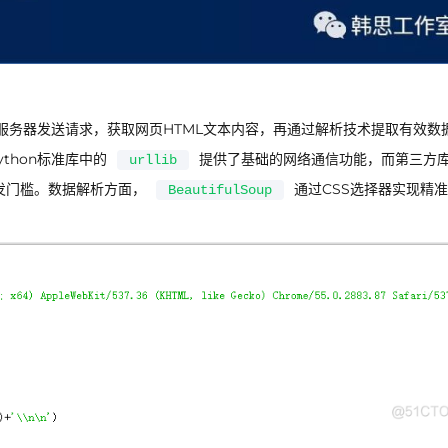
服务器发送请求，获取网页HTML文本内容，再通过解析技术提取有效数
thon标准库中的
提供了基础的网络通信功能，而第三方
urllib
发门槛。数据解析方面，
通过CSS选择器实现精
BeautifulSoup
。