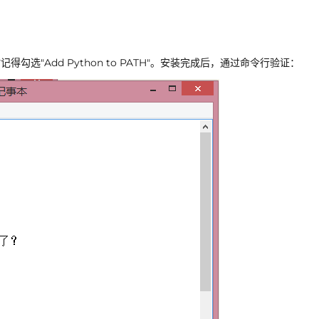
得勾选"Add Python to PATH"。安装完成后，通过命令行验证：