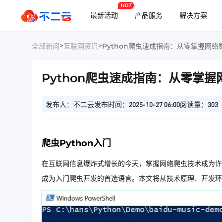
HOT
最新活动
产品服务
解决方案
>
>
全部新闻
互联网资讯
Python爬虫速成指南：从零掌握网
Python爬虫速成指南：从零掌
发布人：不二云
发布时间：2025-10-27 06:00
阅读量：303
爬虫Python入门
在互联网信息爆炸式增长的今天，掌握网络爬虫技术成为许多
成为入门爬虫开发的首选语言。本文将从技术原理、开发环