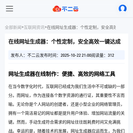
>
>
全部新闻
互联网资讯
在线网址生成器：个性定制，安全高效一键达
在线网址生成器：个性定制，安全高效一键达成
发布人：不二云
发布时间：2025-10-22 21:00
阅读量：312
网址生成器在线制作：便捷、高效的网络工具
在当今数字化时代，互联网已经成为我们生活中不可或缺的一部
分。而网址，作为连接各个数字资源的通行证，其重要性不言而
喻。无论你是个人网站的创建者，还是小型企业的网络管理员，
拥有一个简洁易记的网址都是提升用户体验、增加网站流量的关
键。然而，手动生成符合需求的网址往往既耗费时间又充满挑
战。幸运的是，随着技术的发展，网址生成器应运而生，为我们