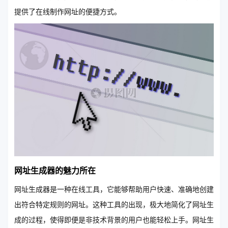
提供了在线制作网址的便捷方式。
网址生成器的魅力所在
网址生成器是一种在线工具，它能够帮助用户快速、准确地创建
出符合特定规则的网址。这种工具的出现，极大地简化了网址生
成的过程，使得即便是非技术背景的用户也能轻松上手。网址生