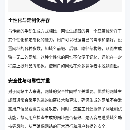
个性化与定制化并存
与传统的手动生成方式相比，网址生成器的另一个显著优势在于
其个性化和定制化的能力。用户可以根据自己的需求和偏好，设
置网址的各种参数，如域名前缀、后缀、路径结构等，从而生成
独一无二的网址。这种个性化的网址不仅便于记忆，还能在一定
程度上提升品牌形象，使用户的网站在众多竞争者中脱颖而出。
安全性与可靠性并重
对于网站主人来说，网址的安全性同样至关重要。优质的网址生
成器通常会采用先进的加密技术和算法，确保生成的网址不会泄
露用户信息或遭受恶意攻击。同时，这些工具还提供了网址测试
功能，帮助用户检查生成的网址是否有效、是否容易遭受域名劫
持等风险，从而确保网站的正常运行和用户数据的安全。