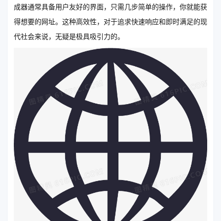
成器通常具备用户友好的界面，只需几步简单的操作，你就能获
得想要的网址。这种高效性，对于追求快速响应和即时满足的现
代社会来说，无疑是极具吸引力的。