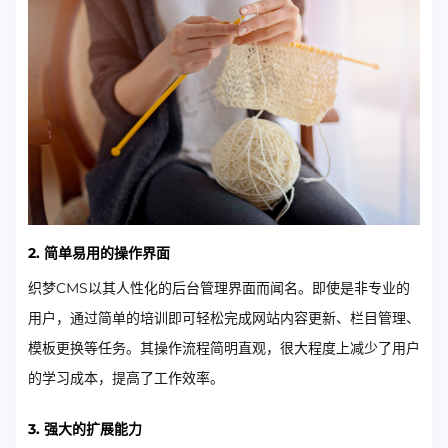
2. 简单易用的操作界面
织梦CMS以其人性化的后台管理界面而闻名。即使是非专业的
用户，通过简单的培训即可轻松完成网站内容更新、栏目管理、
模板更换等任务。其操作流程简明直观，很大程度上减少了用户
的学习成本，提高了工作效率。
3. 强大的扩展能力