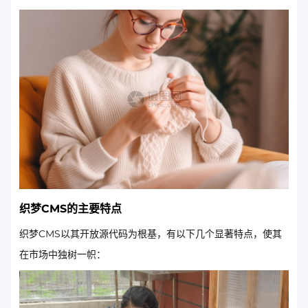
织梦CMS的主要特点
织梦CMS以其开放源代码为根基，有以下几个显著特点，使其
在市场中独树一帜：