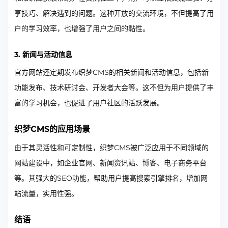
享技巧、解决遇到的问题。这种开放的交流环境，不但提高了用
户的学习效率，也增强了用户之间的黏性。
3. 新闻与活动信息
官方网站还定期发布织梦CMS的相关新闻和活动信息，包括新
功能发布、技术研讨会、开发者大会等。这不但为用户提供了丰
富的学习机会，也促进了用户社区的活跃发展。
织梦CMS的应用场景
由于其灵活性和可定制性，织梦CMS被广泛应用于不同领域的
网站建设中，如企业官网、新闻资讯站、博客、电子商务平台
等。其强大的SEO功能，帮助用户提高搜索引擎排名，增加网
站流量，实用性强。
结语