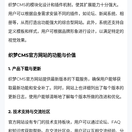
织梦CMS的模块化设计和插件机制，使其扩展能力十分强大。
用户可以根据自身需求安装不同的插件，如论坛、新闻系统、相
册等，从而打造出功能强大的综合型网站。此外，系统还支持自
定义模板和样式，用户可根据品牌形象进行设计，以满足特定的
视觉效果。
织梦CMS官方网站的功能与价值
1. 产品下载与更新
织梦CMS官方网站提供最新版本的下载服务，确保用户能够获
取最新功能和安全补丁。同时，网站上也详细列出了每个版本的
更新日志，使用户能够清晰地了解每个版本所做的改进和优化。
2. 技术支持与交流社区
官方网站设有专门的技术支持板块，用户可以通过论坛、FAQ
和知识库获取帮助。在交流社区中，用户可以互相交流经验、分