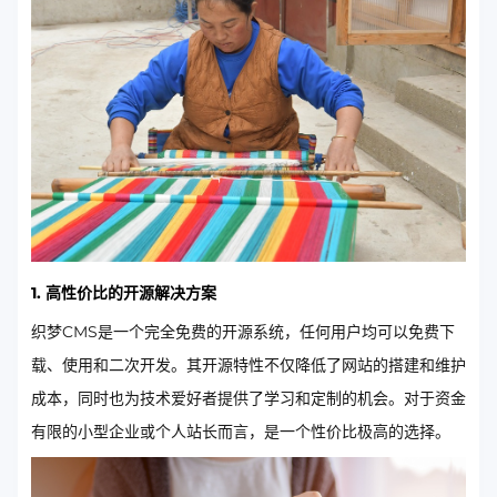
1. 高性价比的开源解决方案
织梦CMS是一个完全免费的开源系统，任何用户均可以免费下
载、使用和二次开发。其开源特性不仅降低了网站的搭建和维护
成本，同时也为技术爱好者提供了学习和定制的机会。对于资金
有限的小型企业或个人站长而言，是一个性价比极高的选择。