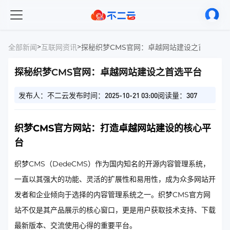
>
>
全部新闻
互联网资讯
探秘织梦CMS官网：卓越网站建设之首选平台
探秘织梦CMS官网：卓越网站建设之首选平台
发布人：不二云
发布时间：2025-10-21 03:00
阅读量：307
织梦CMS官方网站：打造卓越网站建设的核心平
台
织梦CMS（DedeCMS）作为国内知名的开源内容管理系统，
一直以其强大的功能、灵活的扩展性和易用性，成为众多网站开
发者和企业倾向于选择的内容管理系统之一。织梦CMS官方网
站不仅是其产品展示的核心窗口，更是用户获取技术支持、下载
最新版本、交流使用心得的重要平台。