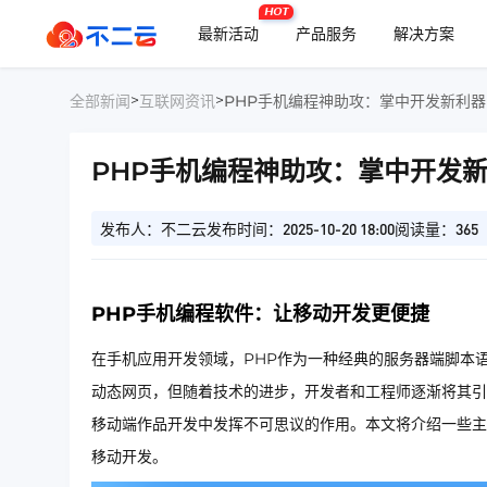
HOT
最新活动
产品服务
解决方案
>
>
全部新闻
互联网资讯
PHP手机编程神助攻：掌中开发新利器
PHP手机编程神助攻：掌中开发
发布人：不二云
发布时间：2025-10-20 18:00
阅读量：365
PHP手机编程软件：让移动开发更便捷
在手机应用开发领域，PHP作为一种经典的服务器端脚本
动态网页，但随着技术的进步，开发者和工程师逐渐将其引
移动端作品开发中发挥不可思议的作用。本文将介绍一些主
移动开发。