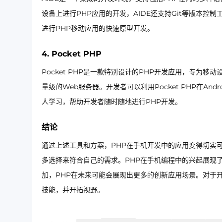
设备上进行PHP应用的开发，AIDE还支持Git等版本控
进行PHP移动应用的快速原型开发。
4. Pocket PHP
Pocket PHP是一款特别设计的PHP开发应用，专为
量级的Web服务器。开发者可以利用Pocket PHP在An
人学习，帮助开发者随时随地进行PHP开发。
结论
通过上述工具和方案，PHP在手机开发中的应用变得切实
多选择来符合自己的需求。PHP在手机编程中的兴起展现
加，PHP在未来可能会展现出更多的创新应用场景。对于
技能，并开拓视野。