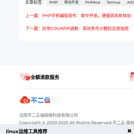
文章标签：
PHP
移动开发
PHPAce
Termux
AI
上一篇：PHP手机编程软件：掌中开发，便捷高效新体验
下一篇：妙用COUNTIF函数：高效条件计数的实用指南
全额退款服务
沈阳不二云端网络科技有限公司
Copyright © 2020-2025 All Rights Reserved.不二云 版
有
✖
linux运维工具推荐