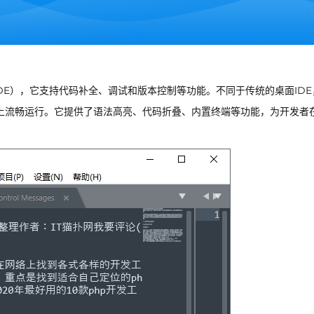
IDE），它支持代码补全、调试和版本控制等功能。不同于传统的桌面IDE
备上流畅运行。它提供了语法高亮、代码折叠、内置终端等功能，为开发者