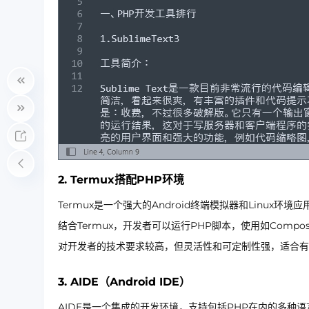
2. Termux搭配PHP环境
Termux是一个强大的Android终端模拟器和Linux
结合Termux，开发者可以运行PHP脚本，使用如Com
对开发者的技术要求较高，但灵活性和可定制性强，适合有
3. AIDE（Android IDE）
AIDE是一个集成的开发环境，支持包括PHP在内的多种语