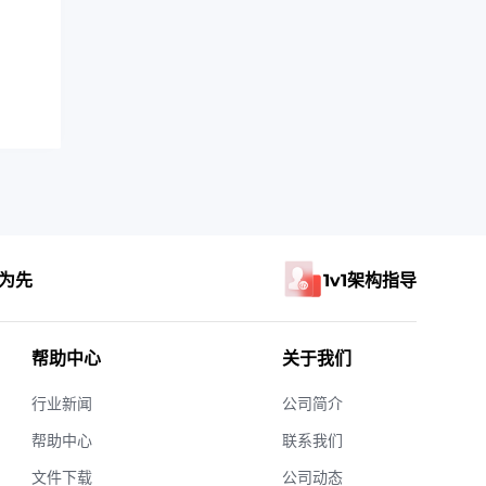
为先
1v1架构指导
帮助中心
关于我们
行业新闻
公司简介
帮助中心
联系我们
文件下载
公司动态