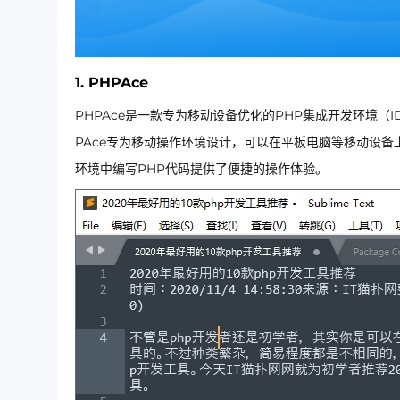
1. PHPAce
PHPAce是一款专为移动设备优化的PHP集成开发环境（
PAce专为移动操作环境设计，可以在平板电脑等移动设
环境中编写PHP代码提供了便捷的操作体验。