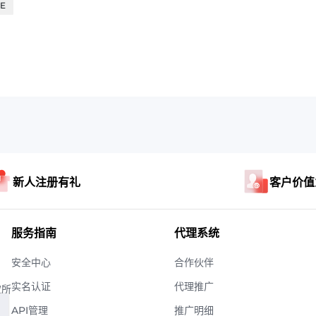
DE
新人注册有礼
客户价值
服务指南
代理系统
安全中心
合作伙伴
实名认证
代理推广
权所
API管理
推广明细