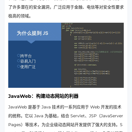
了许多潜在的安全漏洞，广泛应用于金融、电信等对安全性要求
极高的领域。
JavaWeb：构建动态网站的利器
JavaWeb 是基于 Java 技术的一系列应用于 Web 开发的技术
的统称。它以 Java 为基础，结合 Servlet、JSP（JavaServer
Pages）等技术，为企业级动态网站开发提供了强大的支持。S