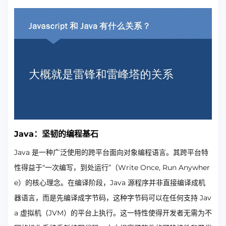
Java：坚韧的编程基石
Java 是一种广泛使用的跨平台面向对象编程语言。其跨平台特
性得益于“一次编写，到处运行”（Write Once, Run Anywher
e）的核心理念。在编译阶段，Java 源程序并非直接编译成机
器语言，而是先编译成字节码，这种字节码可以在任何支持 Jav
a 虚拟机（JVM）的平台上执行。这一特性使得开发者无需为不