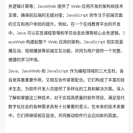
务逻辑计算等；JavaWeb 提供了 Web 应用开发的架构和技术
支撑，确保前后端的无缝对接；JavaScript 则专注于前端页面
的交互和用户体验的提升。例如，在一个在线教育平台的开发
中，Java 可以实现课程管理和学员信息处理等核心业务逻辑，J
avaWeb 构建起整个 Web 应用的架构，JavaScript 则实现直
播互动、视频播放等前端交互功能，共同为用户提供一个完整、
便捷的学习环境。
Java、JavaWeb 和 JavaScript 作为编程领域的三大支柱，各
自发挥着重要作用，又相互协作紧密配合。它们构成了丰富的技
术生态，为软件开发人员提供了多样化的工具和解决方案。深入
了解和掌握这三种技术，对于实现高质量的软件项目，满足现代
数字化社会的各种需求具有十分重要的意义。在未来的技术发展
中，它们将继续相互促进，共同推动软件行业迈向新的高度。