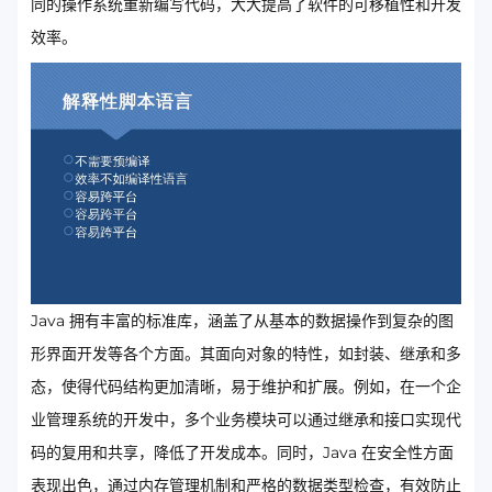
同的操作系统重新编写代码，大大提高了软件的可移植性和开发
效率。
Java 拥有丰富的标准库，涵盖了从基本的数据操作到复杂的图
形界面开发等各个方面。其面向对象的特性，如封装、继承和多
态，使得代码结构更加清晰，易于维护和扩展。例如，在一个企
业管理系统的开发中，多个业务模块可以通过继承和接口实现代
码的复用和共享，降低了开发成本。同时，Java 在安全性方面
表现出色，通过内存管理机制和严格的数据类型检查，有效防止