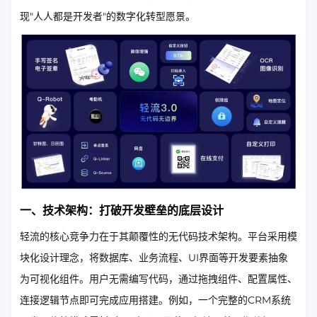
现"人人都是开发者"的数字化转型愿景。
一、技术架构：打破开发壁垒的底层设计
轻流的核心竞争力在于其颠覆性的无代码技术架构。平台采用模
块化设计理念，将数据库、业务流程、UI界面等开发要素抽象
为可视化组件。用户无需编写代码，通过拖拽组件、配置属性、
连接逻辑节点即可完成应用搭建。例如，一个完整的CRM系统