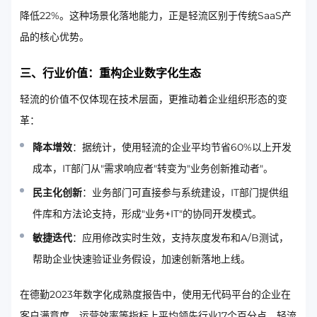
降低22%。这种场景化落地能力，正是轻流区别于传统SaaS产
品的核心优势。
三、行业价值：重构企业数字化生态
轻流的价值不仅体现在技术层面，更推动着企业组织形态的变
革：
降本增效
：据统计，使用轻流的企业平均节省60%以上开发
成本，IT部门从"需求响应者"转变为"业务创新推动者"。
民主化创新
：业务部门可直接参与系统建设，IT部门提供组
件库和方法论支持，形成"业务+IT"的协同开发模式。
敏捷迭代
：应用修改实时生效，支持灰度发布和A/B测试，
帮助企业快速验证业务假设，加速创新落地上线。
在德勤2023年数字化成熟度报告中，使用无代码平台的企业在
客户满意度、运营效率等指标上平均领先行业17个百分点。轻流