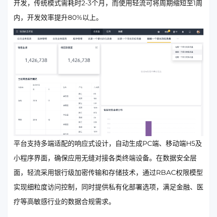
开发，传统模式需耗时2-3个月，而使用轻流可将周期缩短至1周
内，开发效率提升80%以上。
平台支持多端适配的响应式设计，自动生成PC端、移动端H5及
小程序界面，确保应用无缝对接各类终端设备。在数据安全层
面，轻流采用银行级加密传输和存储技术，通过RBAC权限模型
实现细粒度访问控制，同时提供私有化部署选项，满足金融、医
疗等高敏感行业的数据合规需求。