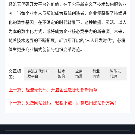
轻流无代码开发平台的价值，在于它重新定义了技术如何服务业
务。当每个业务人员都能成为系统创造者，企业便获得了持续进
化的数字基因。在不确定的时代背景下，这种敏捷、灵活、以人
为本的数字化方式，或将成为企业核心竞争力的新来源。未来，
随着技术边界的不断拓展，轻流所开启的"人人开发时代"，必将
催生更多商业模式创新与组织变革奇迹。
文章标
轻流无代码开
技术
应用
行业
智能无
发平台
架构
场景
价值
代码
签：
上一篇：轻流无代码：开启企业敏捷创新新篇章
下一篇：免费网站源码：轻松下载，即刻启用建站新方案！