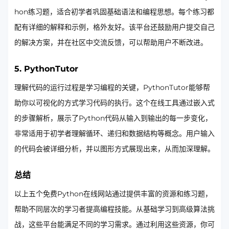
hon练习题，适合初学者巩固基础语法和编程思想。每个练习都
配有详细的解释和示例，格外友好。该平台还鼓励用户提交自己
的解决方案，并在社区中交流反馈，可以帮助用户不断改进。
5.
PythonTutor
理解代码的运行过程是学习编程的关键，PythonTutor能够帮
助你以可视化的方式学习代码的执行。这个在线工具通过嵌入式
的步骤解析，展示了Python代码从输入到输出的每一步变化，
非常适用于初学者理解循环、递归和数据结构等概念。用户输入
的代码会被详细分析，并以图形方式展现出来，从而加深理解。
总结
以上五个免费Python在线网站通过提供丰富的资源和练习题，
帮助不同层次的学习者提高编程技能。从基础学习到高级算法挑
战，这些平台能满足不同的学习需求。通过利用这些资源，你可