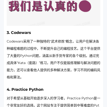
3.
Codewars
Codewars采用了一种独特的"武术修炼"概念，让用户在解决各
种编程难题的过程中，不断提升自己的编程技艺。这个平台提供
了大量的Python问题，涵盖从新手到专家的各个级别。通过完
成具体“Kata（套路）”练习，用户不仅能锻炼理解与解决问题的
能力，还可以查看他人提供的多种解决方案，学习不同的编码风
格和算法。
4.
Practice Python
对于希望从基础开始逐步深入的学习者，Practice Python是一
个非常友好的选择。这个网站专注于提供简单到中等难度的Pyt