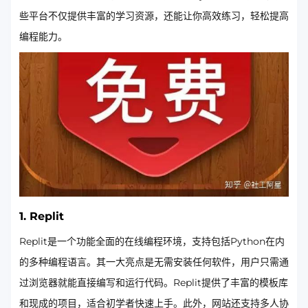
些平台不仅提供丰富的学习资源，还能让你高效练习，轻松提高
编程能力。
1.
Replit
Replit是一个功能全面的在线编程环境，支持包括Python在内
的多种编程语言。其一大亮点是无需安装任何软件，用户只需通
过浏览器就能直接编写和运行代码。Replit提供了丰富的模板库
和现成的项目，适合初学者快速上手。此外，网站还支持多人协