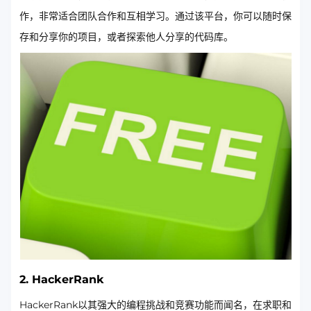
作，非常适合团队合作和互相学习。通过该平台，你可以随时保
存和分享你的项目，或者探索他人分享的代码库。
2.
HackerRank
HackerRank以其强大的编程挑战和竞赛功能而闻名，在求职和