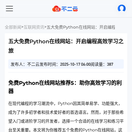
>
>
全部新闻
互联网资讯
五大免费Python在线网站：开启编程高效学
五大免费Python在线网站：开启编程高效学习之
旅
发布人：不二云
发布时间：2025-10-17 06:00
阅读量：387
免费Python在线网站推荐5：助你高效学习的利
器
在现代编程的学习潮流中，Python因其简单易学、功能强大，
成为了许多初学者和技术爱好者的首选语言。然而，对于那些希
望入门或进阶学习的开发者，选择一个合适的在线学习和练习平
台至关重要。本文将为你推荐五个免费的Python在线网站，这