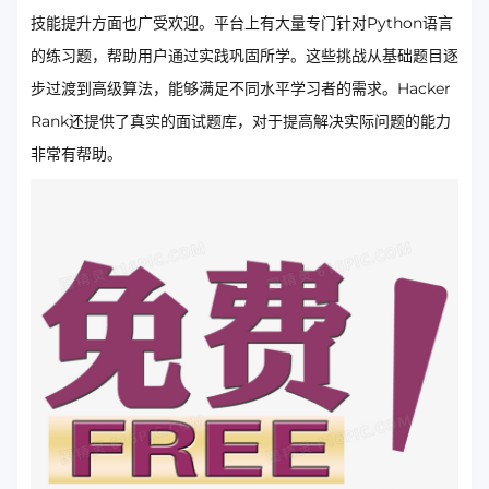
技能提升方面也广受欢迎。平台上有大量专门针对Python语言
的练习题，帮助用户通过实践巩固所学。这些挑战从基础题目逐
步过渡到高级算法，能够满足不同水平学习者的需求。Hacker
Rank还提供了真实的面试题库，对于提高解决实际问题的能力
非常有帮助。