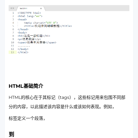
HTML基础简介
HTML的核心在于其标记（tags），这些标记用来包围不同部
分的内容，以此描述该内容是什么或该如何表现。例如，
标签定义一个段落，
到