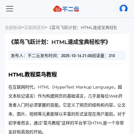
>
>
全部新闻
互联网资讯
《菜鸟飞跃计划：HTML速成宝典轻松学》
《菜鸟飞跃计划：HTML速成宝典轻松学》
发布人：不二云
发布时间：2025-10-16 21:00
阅读量：310
HTML教程菜鸟教程
在互联网时代，HTML（HyperText Markup Language，超
文本标记语言）作为构建网页的基础语言，几乎是每位Web开
发者入门时必须掌握的技能。它定义了网页的结构和内容，让文
本、图片、视频等元素能够以丰富的形式呈现在用户面前。对于
初学者而言，通过“菜鸟教程”这样的平台学习HTML是一个非常
友好和高效的开始。