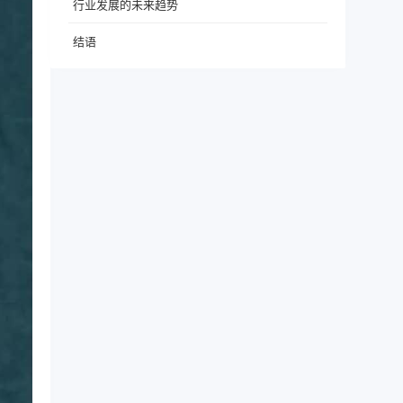
行业发展的未来趋势
结语