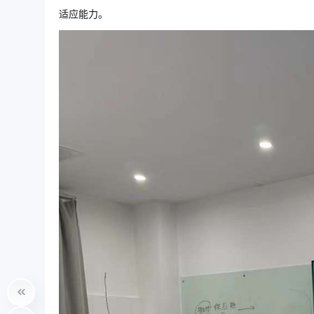
适应能力。