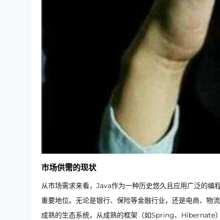
市场供需的现状
从市场需求来看，Java作为一种历史悠久且应用广泛的编程
重要地位。无论是银行、保险等金融行业，还是电商、物流等
成熟的生态系统，从成熟的框架（如Spring、Hibernate）