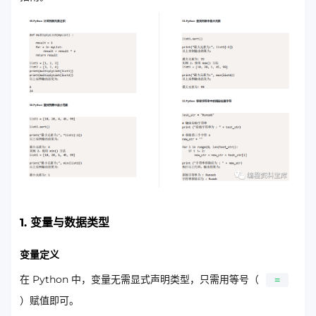
1. 变量与数据类型
变量定义
在 Python 中，变量无需显式声明类型，只需用等号（
=
）赋值即可。