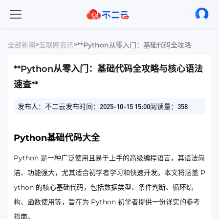
>
>
全部新闻
互联网资讯
**Python从零入门：基础代码全攻略与核心语
**Python从零入门：基础代码全攻略与核心语法
速查**
发布人：不二云
发布时间：2025-10-15 15:00
阅读量：358
Python基础代码大全
Python 是一种广泛使用且易于上手的高级编程语言，其语法简
洁、功能强大，尤其适合初学者学习和快速开发。本文将涵盖 P
ython 的核心基础代码，包括数据类型、条件判断、循环结
构、函数使用等，旨在为 Python 初学者提供一份详实的参考
指南。